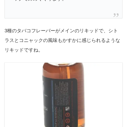
3種のタバコフレーバーがメインのリキッドで、シト
ラスとコニャックの風味もかすかに感じられるような
リキッドですね。