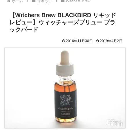
ホーム
リキッド
Witchers Brew
【Witchers Brew BLACKBIRD リキッド
レビュー】ウィッチャーズブリュー ブラ
ックバード
2016年11月30日
2019年4月2日