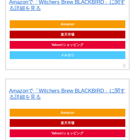
Amazonで「Witchers Brew BLACKBIRD」に関す
る詳細を見る
Amazon
楽天市場
Yahoo!ショッピング
メルカリ
Amazonで「Witchers Brew BLACKBIRD」に関す
る詳細を見る
Amazon
楽天市場
Yahoo!ショッピング