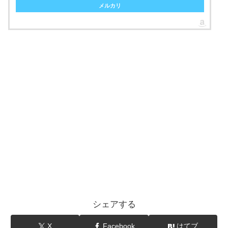
メルカリ
シェアする
X
Facebook
はてブ