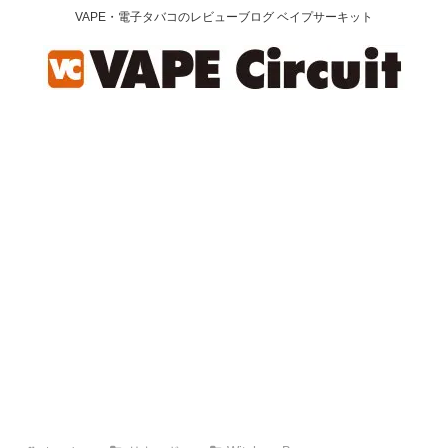
VAPE・電子タバコのレビューブログ ベイプサーキット