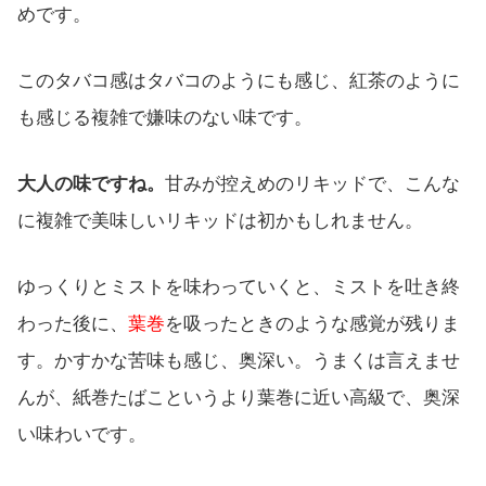
めです。
このタバコ感はタバコのようにも感じ、紅茶のように
も感じる複雑で嫌味のない味です。
大人の味ですね。
甘みが控えめのリキッドで、こんな
に複雑で美味しいリキッドは初かもしれません。
ゆっくりとミストを味わっていくと、ミストを吐き終
わった後に、
葉巻
を吸ったときのような感覚が残りま
す。かすかな苦味も感じ、奥深い。うまくは言えませ
んが、紙巻たばこというより葉巻に近い高級で、奥深
い味わいです。