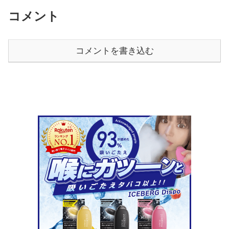
コメント
コメントを書き込む