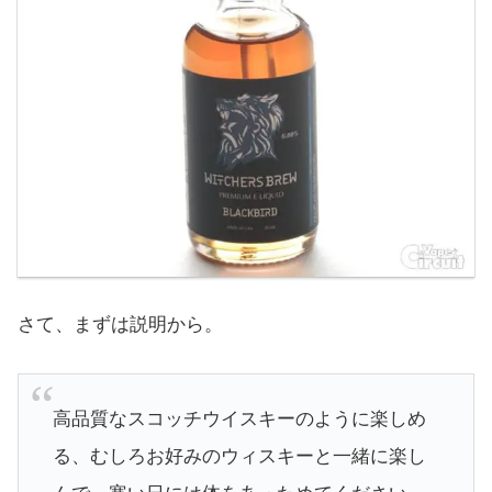
さて、まずは説明から。
高品質なスコッチウイスキーのように楽しめ
る、むしろお好みのウィスキーと一緒に楽し