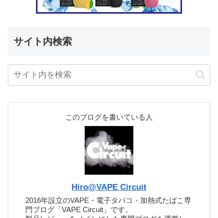
サイト内検索
このブログを書いている人
Hiro@VAPE Circuit
2016年設立のVAPE・電子タバコ・加熱式たばこ専
門ブログ「VAPE Circuit」です。