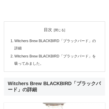
目次
Witchers Brew BLACKBIRD「ブラックバード」の
詳細
Witchers Brew BLACKBIRD「ブラックバード」を
吸ってみました。
Witchers Brew BLACKBIRD「ブラックバ
ード」の詳細