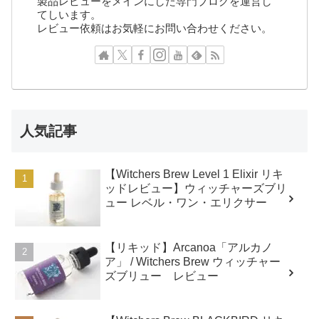
製品レビューをメインにした専門ブログを運営し
てしいます。
レビュー依頼はお気軽にお問い合わせください。
人気記事
【Witchers Brew Level 1 Elixir リキ
ッドレビュー】ウィッチャーズブリ
ュー レベル・ワン・エリクサー
【リキッド】Arcanoa「アルカノ
ア」 / Witchers Brew ウィッチャー
ズブリュー レビュー