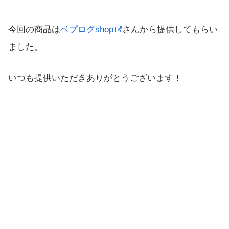
今回の商品は
ベプログshop
さんから提供してもらい
ました。
いつも提供いただきありがとうございます！