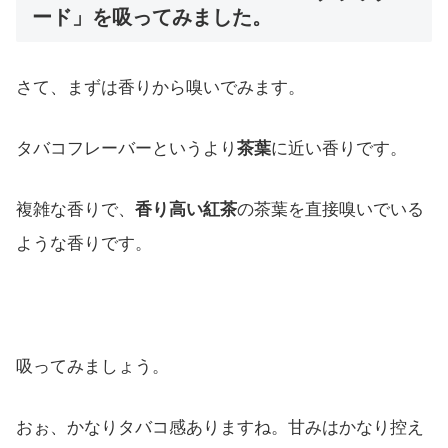
ード」を吸ってみました。
さて、まずは香りから嗅いでみます。
タバコフレーバーというより
茶葉
に近い香りです。
複雑な香りで、
香り高い紅茶
の茶葉を直接嗅いでいる
ような香りです。
吸ってみましょう。
おぉ、かなりタバコ感ありますね。甘みはかなり控え