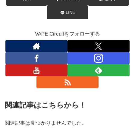
LINE
VAPE Circuitをフォローする
関連記事はこちらから！
関連記事は見つかりませんでした。