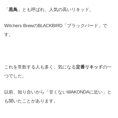
「
黒鳥
」とも呼ばれ、人気の高いリキッド。
Witchers BrewのBLACKBIRD「ブラックバード」で
す。
これを常飲する人も多く、気になる
定番リキッド
の一
つでした。
以前、知り合いから「甘くないWAKONDAに近い」と
も聞いたことがあります。