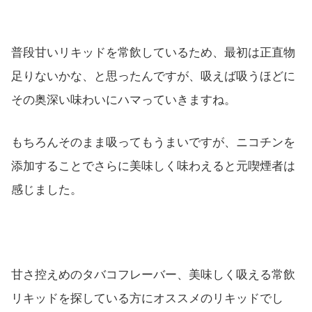
普段甘いリキッドを常飲しているため、最初は正直物
足りないかな、と思ったんですが、吸えば吸うほどに
その奥深い味わいにハマっていきますね。
もちろんそのまま吸ってもうまいですが、ニコチンを
添加することでさらに美味しく味わえると元喫煙者は
感じました。
甘さ控えめのタバコフレーバー、美味しく吸える常飲
リキッドを探している方にオススメのリキッドでし