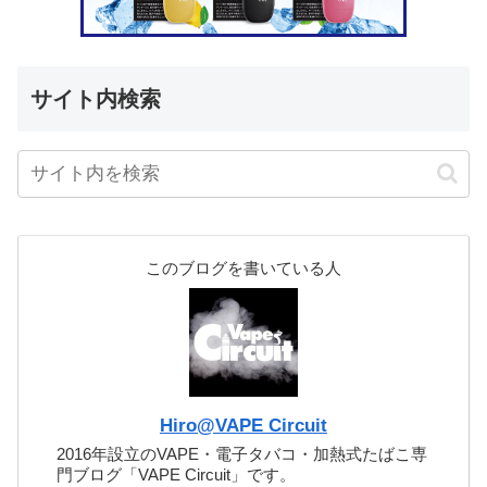
サイト内検索
このブログを書いている人
Hiro@VAPE Circuit
2016年設立のVAPE・電子タバコ・加熱式たばこ専
門ブログ「VAPE Circuit」です。