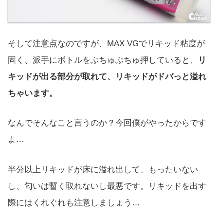
そして注意点なのですが、MAX VGでリキッド粘度が
固く、派手にボトルをぶちゅぶちゅ押していると、
リ
キッドが出る部分が取れて、リキッドがドバっと溢れ
ちゃいます。
なんでそんなこと言うのか？今回僕がやったからです
よ…
半分以上リキッドが床に溢れ出して、もったいない
し、匂いは暫く取れないし最悪です。リキッドを出す
際にはくれぐれも注意しましょう…