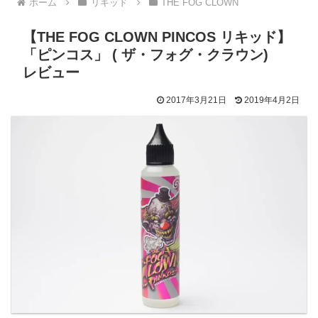
ホーム
リキッド
THE FOG CLOWN
【THE FOG CLOWN PINCOS リキッド】
「ピンコス」 ( ザ・フォグ・クラウン)
レビュー
2017年3月21日
2019年4月2日