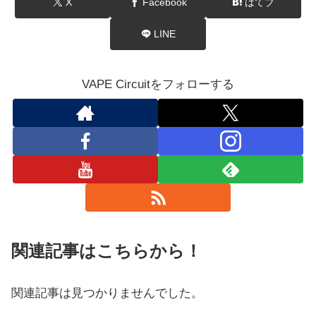
X
Facebook
はてブ
LINE
VAPE Circuitをフォローする
関連記事はこちらから！
関連記事は見つかりませんでした。