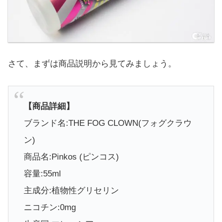
さて、まずは商品説明から見てみましょう。
【商品詳細】
ブランド名:THE FOG CLOWN(フォグクラウ
ン)
商品名:Pinkos (ピンコス)
容量:55ml
主成分:植物性グリセリン
ニコチン:0mg