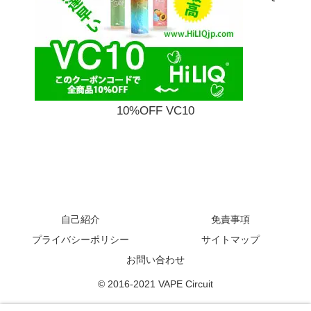
10%OFF VC10
自己紹介
免責事項
プライバシーポリシー
サイトマップ
お問い合わせ
© 2016-2021 VAPE Circuit