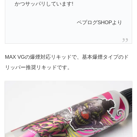
かつサッパリしています!
ペプログSHOPより
MAX VGの爆煙対応リキッドで、基本爆煙タイプのド
リッパー推奨リキッドです。