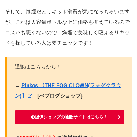
そして、爆煙だとリキッド消費が気になっちゃいます
が、これは大容量ボトルな上に価格も抑えているので
コスパも悪くないので、爆煙で美味しく吸えるリキッ
ドを探している人は要チェックです！
通販はこちらから！
→
Pinkos 【THE FOG CLOWN(フォグクラウ
ン)】
[べプログショップ]
提供ショップの通販サイトはこちら！