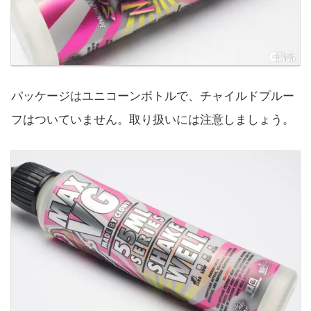
パッケージはユニコーンボトルで、チャイルドプルー
フはついていません。取り扱いには注意しましょう。