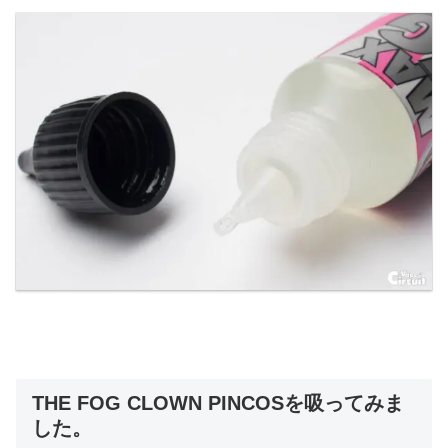
THE FOG CLOWN PINCOSを吸ってみま
した。