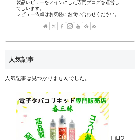
製品レビューをメインにした専門ブログを運営し
てしいます。
レビュー依頼はお気軽にお問い合わせください。
人気記事
人気記事は見つかりませんでした。
HiLIQ