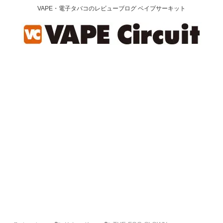
VAPE・電子タバコのレビューブログ ベイプサーキット