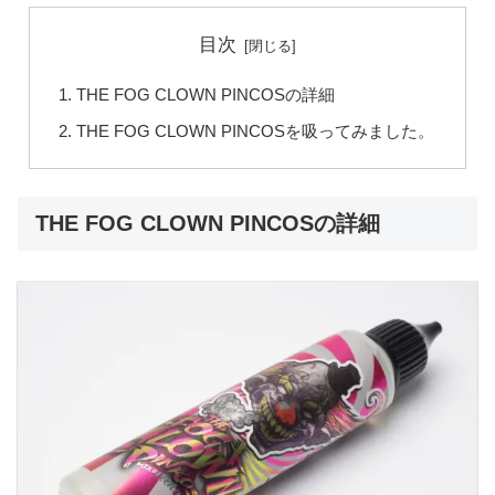
目次
THE FOG CLOWN PINCOSの詳細
THE FOG CLOWN PINCOSを吸ってみました。
THE FOG CLOWN PINCOSの詳細