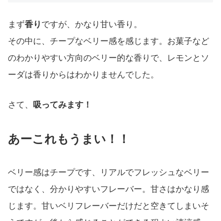
まず
香り
ですが、かなり甘い香り。
その中に、チープなベリー感を感じます。お菓子など
のわかりやすい方向のベリー的な香りで、レモンとソ
ーダは香りからはわかりませんでした。
さて、
吸ってみます！
あーこれもうまい！！
ベリー感はチープです、リアルでフレッシュなベリー
ではなく、分かりやすいフレーバー。甘さはかなり感
じます。甘いベリフレーバーだけだと空きてしまいそ