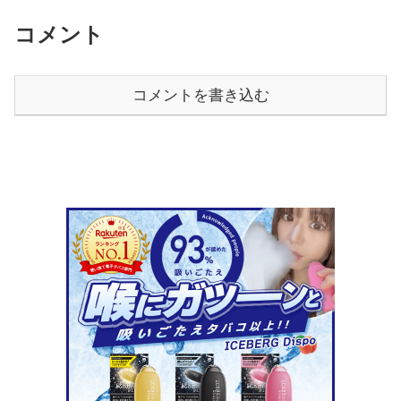
コメント
コメントを書き込む