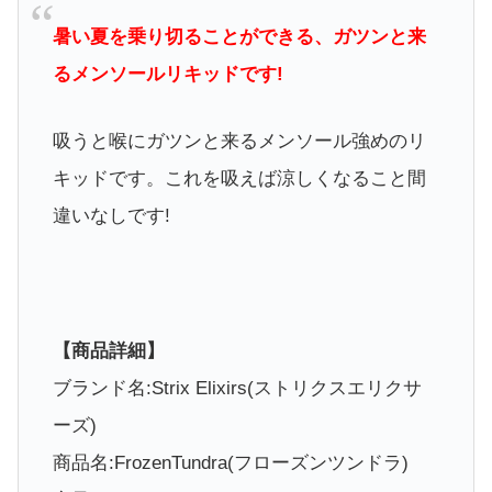
暑い夏を乗り切ることができる、ガツンと来
るメンソールリキッドです!
吸うと喉にガツンと来るメンソール強めのリ
キッドです。これを吸えば涼しくなること間
違いなしです!
【商品詳細】
ブランド名:Strix Elixirs(ストリクスエリクサ
ーズ)
商品名:FrozenTundra(フローズンツンドラ)