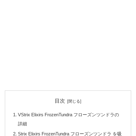
目次
VStrix Elixirs FrozenTundra フローズンツンドラの
詳細
Strix Elixirs FrozenTundra フローズンツンドラ を吸