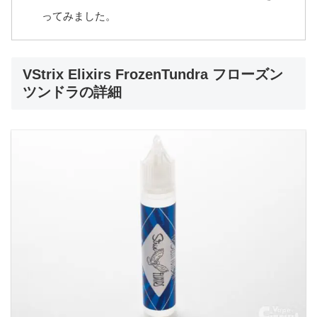
ってみました。
VStrix Elixirs FrozenTundra フローズン
ツンドラの詳細