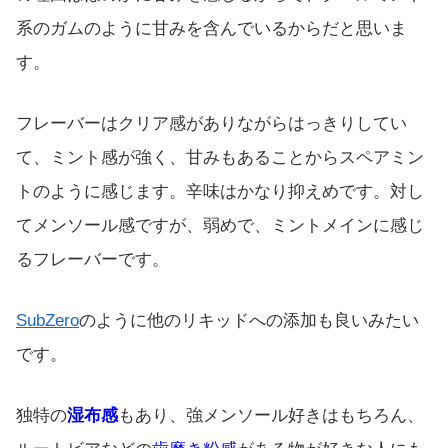
系のガムのように甘みを含んでいるからだと思いま
す。
フレーバーはクリア感がありながらはっきりしてい
て、ミント感が強く、甘みもあることからスペアミン
トのように感じます。辛味はかなり抑えめです。対し
てメンソール感ですが、弱めで、ミントメインに感じ
るフレーバーです。
SubZero
のように他のリキッドへの添加も良いみたい
です。
独特の
湿布感
もあり、強メンソール好きはもちろん、