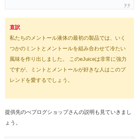
直訳
私たちのメントール液体の最初の製品では、いく
つかのミントとメントールを組み合わせて冷たい
風味を作り出しました。 このeJuiceは非常に強力
ですが、ミントとメントールが好きな人はこのブ
レンドを愛するでしょう。
提供先のべプログショップさんの説明も見ていきまし
ょう。