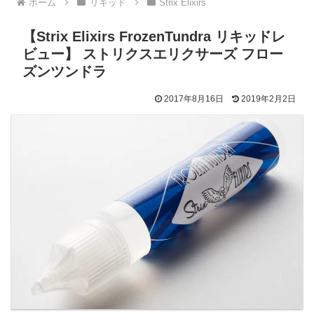
ホーム
リキッド
Strix Elixirs
【Strix Elixirs FrozenTundra リキッドレ
ビュー】 ストリクスエリクサーズ フロー
ズンツンドラ
2017年8月16日
2019年2月2日