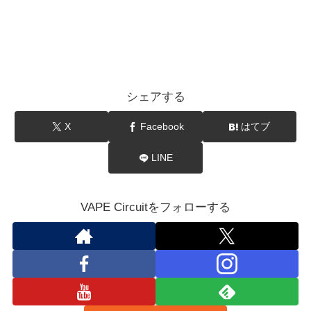
シェアする
X
Facebook
はてブ
LINE
VAPE Circuitをフォローする