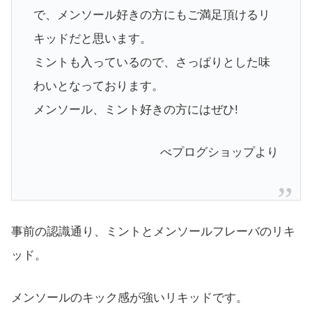
で、メンソール好きの方にもご満足頂けるリ
キッドだと思います。
ミントも入っているので、さっぱりとした味
わいとなっております。
メンソール、ミント好きの方にはぜひ!
べプログショップより
事前の認識通り、ミントとメンソールフレーバのリキ
ッド。
メンソールのキック感が強いリキッドです。