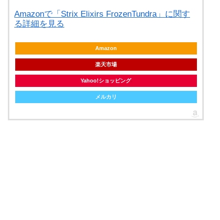
Amazonで「Strix Elixirs FrozenTundra」に関す
る詳細を見る
Amazon
楽天市場
Yahoo!ショッピング
メルカリ