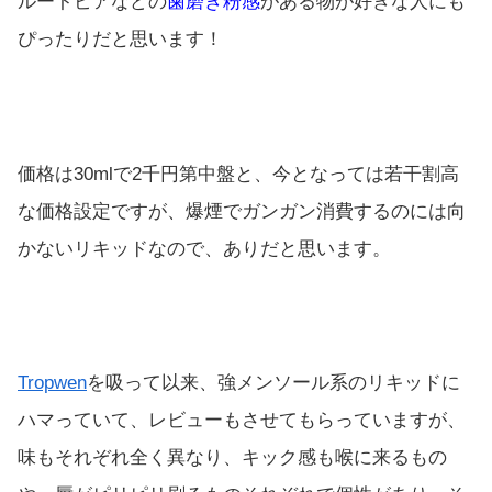
ルートビアなどの
歯磨き粉感
がある物が好きな人にも
ぴったりだと思います！
価格は30mlで2千円第中盤と、今となっては若干割高
な価格設定ですが、爆煙でガンガン消費するのには向
かないリキッドなので、ありだと思います。
Tropwen
を吸って以来、強メンソール系のリキッドに
ハマっていて、レビューもさせてもらっていますが、
味もそれぞれ全く異なり、キック感も喉に来るもの