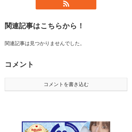
関連記事はこちらから！
関連記事は見つかりませんでした。
コメント
コメントを書き込む