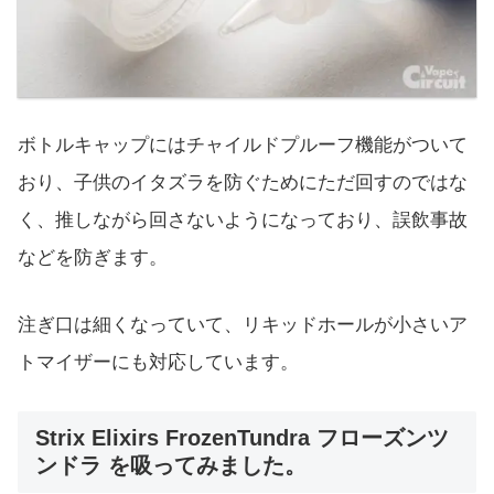
ボトルキャップにはチャイルドプルーフ機能がついて
おり、子供のイタズラを防ぐためにただ回すのではな
く、推しながら回さないようになっており、誤飲事故
などを防ぎます。
注ぎ口は細くなっていて、リキッドホールが小さいア
トマイザーにも対応しています。
Strix Elixirs FrozenTundra フローズンツ
ンドラ を吸ってみました。