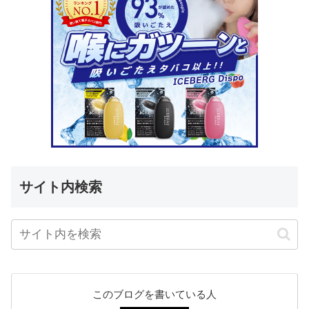
サイト内検索
このブログを書いている人