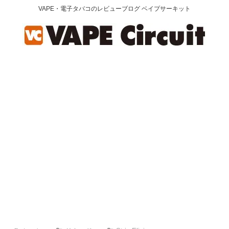
VAPE・電子タバコのレビューブログ ベイプサーキット