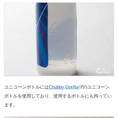
ユニコーンボトルには
Chubby Gorilla
のユニコーン
ボトルを使用しており、使用するボトルにも拘ってい
ます。