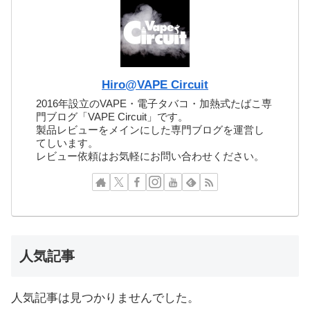
Hiro@VAPE Circuit
2016年設立のVAPE・電子タバコ・加熱式たばこ専
門ブログ「VAPE Circuit」です。
製品レビューをメインにした専門ブログを運営し
てしいます。
レビュー依頼はお気軽にお問い合わせください。
人気記事
人気記事は見つかりませんでした。