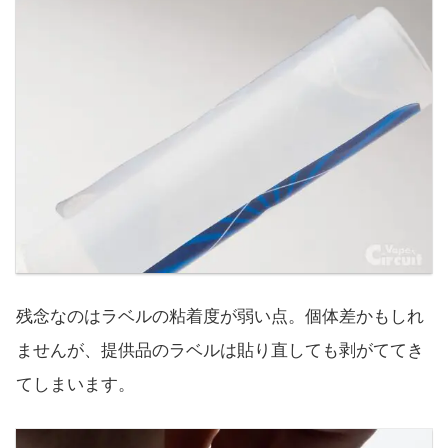
残念なのはラベルの粘着度が弱い点。個体差かもしれ
ませんが、提供品のラベルは貼り直しても剥がててき
てしまいます。