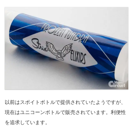
以前はスポイトボトルで提供されていたようですが、
現在はユニコーンボトルで販売されています。利便性
を追求しています。