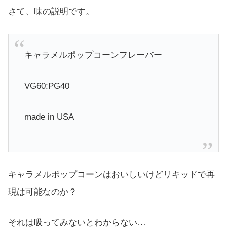
さて、味の説明です。
キャラメルポップコーンフレーバー
VG60:PG40
made in USA
キャラメルポップコーンはおいしいけどリキッドで再
現は可能なのか？
それは吸ってみないとわからない…