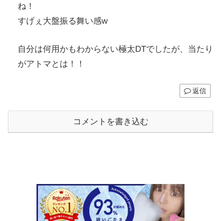
ね！
すげぇ大盤振る舞い感w
自分は何用かもわからない極太DTでしたが、当たり
がアトマとは！！
返信
コメントを書き込む