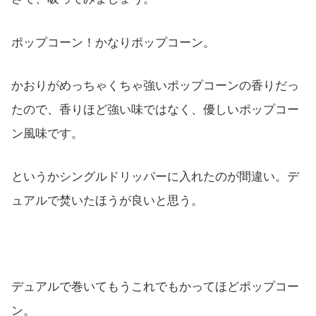
ポップコーン！かなりポップコーン。
かおりがめっちゃくちゃ強いポップコーンの香りだっ
たので、香りほど強い味ではなく、優しいポップコー
ン風味です。
というかシングルドリッパーに入れたのが間違い。デ
ュアルで焚いたほうが良いと思う。
デュアルで巻いてもうこれでもかってほどポップコー
ン。