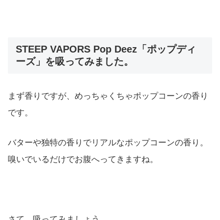
STEEP VAPORS Pop Deez「ポップディ
ーズ」を吸ってみました。
まず香りですが、めっちゃくちゃポップコーンの香り
です。
バターや独特の香りでリアルなポップコーンの香り。
嗅いでいるだけでお腹へってきますね。
さて、吸ってみましょう。