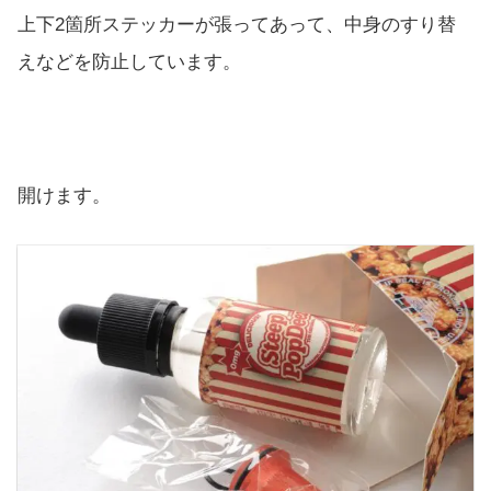
上下2箇所ステッカーが張ってあって、中身のすり替
えなどを防止しています。
開けます。