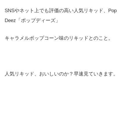
SNSやネット上でも評価の高い人気リキッド、Pop
Deez「ポップディーズ」
キャラメルポップコーン味のリキッドとのこと。
人気リキッド、おいしいのか？早速見ていきます。