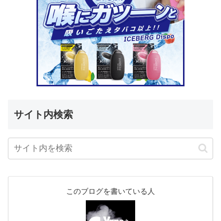
サイト内検索
このブログを書いている人