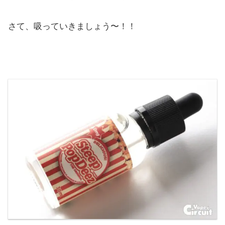
さて、吸っていきましょう〜！！