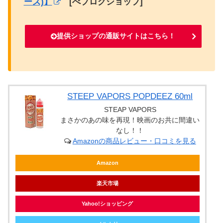
ーズ)】
[べプログショップ]
提供ショップの通販サイトはこちら！
STEEP VAPORS POPDEEZ 60ml
STEAP VAPORS
まさかのあの味を再現！映画のお共に間違い
なし！！
Amazonの商品レビュー・口コミを見る
Amazon
楽天市場
Yahoo!ショッピング