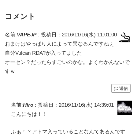
コメント
名前:
VAPEJP
:
投稿日：2016/11/16(水) 11:01:00
おまけはやっぱり人によって異なるんですねぇ
自分Vulcan RDA?が入ってました
オーセン？だったらすごいのかな。よくわかんないで
すｗ
返信
名前:
Hiro
:
投稿日：2016/11/16(水) 14:39:01
こんにちは！！
ふぁ！？アトマ入っていることなんてあるんです