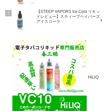
【STEEP VAPORS Ice Cola リキッ
ドレビュー】スティープベイパーズ
アイスコーラ
HiLIQ