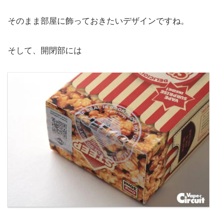
そのまま部屋に飾っておきたいデザインですね。
そして、開閉部には