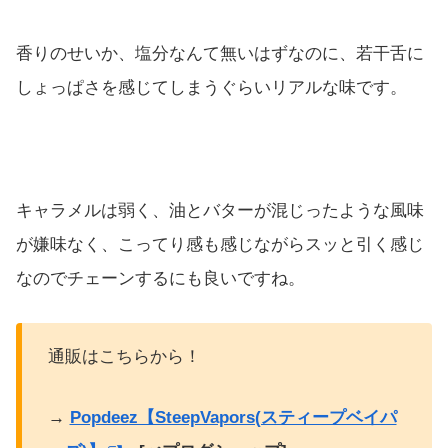
香りのせいか、塩分なんて無いはずなのに、若干舌に
しょっぱさを感じてしまうぐらいリアルな味です。
キャラメルは弱く、油とバターが混じったような風味
が嫌味なく、こってり感も感じながらスッと引く感じ
なのでチェーンするにも良いですね。
通販はこちらから！
→
Popdeez【SteepVapors(スティープベイパ