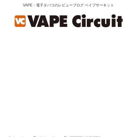
VAPE・電子タバコのレビューブログ ベイプサーキット