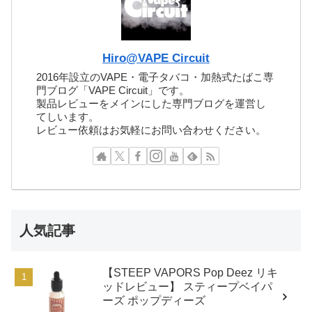
Hiro@VAPE Circuit
2016年設立のVAPE・電子タバコ・加熱式たばこ専
門ブログ「VAPE Circuit」です。
製品レビューをメインにした専門ブログを運営し
てしいます。
レビュー依頼はお気軽にお問い合わせください。
人気記事
【STEEP VAPORS Pop Deez リキ
ッドレビュー】 スティープベイパ
ーズ ポップディーズ