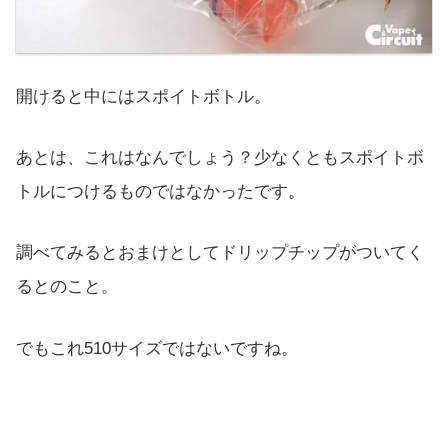
開けると中にはスポイトボトル。
あとは、これはなんでしょう？少なくともスポイトボ
トルにつけるものではなかったです。
調べてみるとおまけとしてドリップチップがついてく
るとのこと。
でもこれ510サイズではないですね。