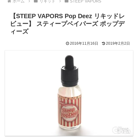
ホーム
リキッド
STEEP VAPORS
【STEEP VAPORS Pop Deez リキッドレ
ビュー】 スティープベイパーズ ポップデ
ィーズ
2016年11月16日
2019年2月2日