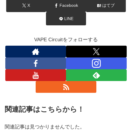
X
Facebook
はてブ
LINE
VAPE Circuitをフォローする
関連記事はこちらから！
関連記事は見つかりませんでした。