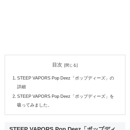
目次
STEEP VAPORS Pop Deez「ポップディーズ」の
詳細
STEEP VAPORS Pop Deez「ポップディーズ」を
吸ってみました。
STEEP VAPORS Pop Deez「ポップディ