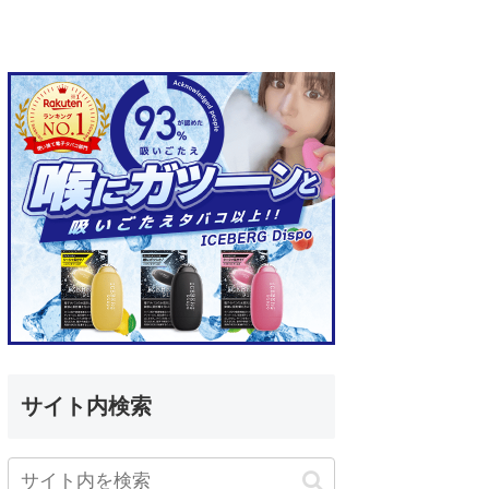
サイト内検索