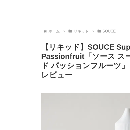
ホーム
リキッド
SOUCE
【リキッド】SOUCE SuperJ
Passionfruit「ソー
ド パッションフルーツ」 
レビュー