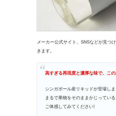
メーカー公式サイト、SNSなどが見つ
きます。
高すぎる再現度と濃厚な味で、この
シンガポール産リキッドが登場しま
まるで果物をそのままかじっている
ご体感してみてください!