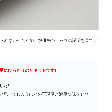
けられなかったため、提供先ショップの説明を見てい
夏にぴったりのリキッドです!
した!
と思ってしまうほどの再現度と濃厚な味をぜひ