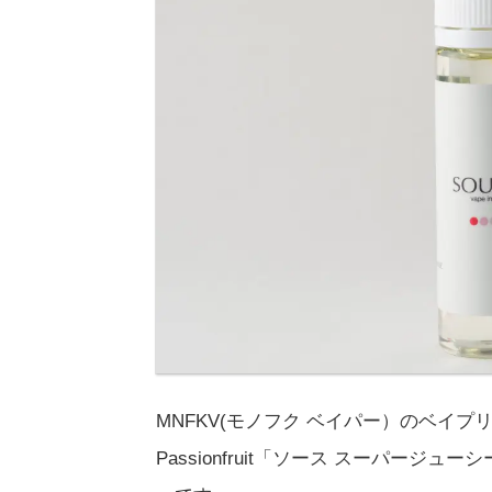
MNFKV(モノフク ベイパー）のベイプリキッド、
Passionfruit「ソース スーパージ