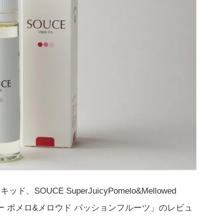
SOUCE SuperJuicyPomelo&Mellowed
ューシー ポメロ&メロウド パッションフルーツ」のレビュ