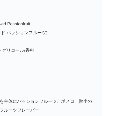
d Passionfruit
ウド パッションフルーツ)
ングリコール/香料
を主体にパッションフルーツ、ポメロ、微小の
フルーツフレーバー