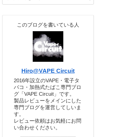
このブログを書いている人
Hiro@VAPE Circuit
2016年設立のVAPE・電子タ
バコ・加熱式たばこ専門ブロ
グ「VAPE Circuit」です。
製品レビューをメインにした
専門ブログを運営してしいま
す。
レビュー依頼はお気軽にお問
い合わせください。