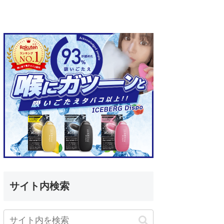
サイト内検索