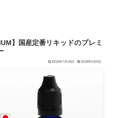
REMIUM】国産定番リキッドのプレミ
ー
2018年7月14日
2019年2月5日