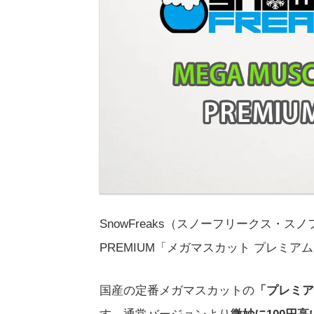
SnowFreaks（スノーフリークス・スノ
PREMIUM「メガマスカット プレミア
国産の定番メガマスカットの
「プレミア