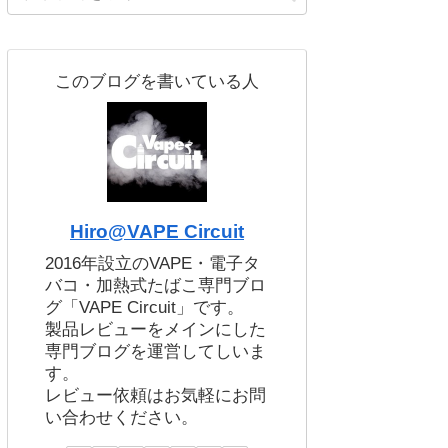
このブログを書いている人
Hiro@VAPE Circuit
2016年設立のVAPE・電子タ
バコ・加熱式たばこ専門ブロ
グ「VAPE Circuit」です。
製品レビューをメインにした
専門ブログを運営してしいま
す。
レビュー依頼はお気軽にお問
い合わせください。