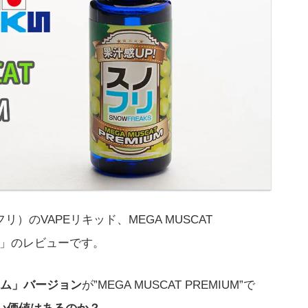
フリ）のVAPEリキッド、MEGA MUSCAT
ム」のレビューです。
ム」バージョン
が”MEGA MUSCAT PREMIUM”で