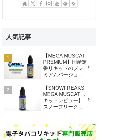
人気記事
【MEGA MUSCAT
PREMIUM】国産定
番リキッドのプレ
ミアムバージョ
ン！レビュー
【SNOWFREAKS
MEGA MUSCAT リ
キッドレビュー】
スノーフリークス
メガマスカット