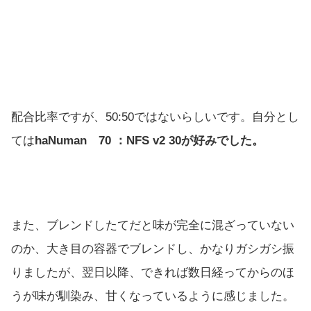
配合比率ですが、50:50ではないらしいです。自分とし
ては
haNuman 70 ：NFS v2 30が好みでした。
また、ブレンドしたてだと味が完全に混ざっていない
のか、大き目の容器でブレンドし、かなりガシガシ振
りましたが、翌日以降、できれば数日経ってからのほ
うが味が馴染み、甘くなっているように感じました。