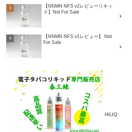
【NNMN NFS v2レビューリキッ
ド】Not For Sale
【NNMN NFS v1レビュー】 Not
For Sale
HiLIQ