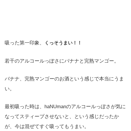
吸った第一印象、
くっそうまい！！
若干のアルコールっぽさにバナナと完熟マンゴー。
バナナ、完熟マンゴーのお酒という感じで本当にうま
い。
最初吸った時は、haNUmanのアルコールっぽさが気に
なってスティープさせないと、という感じだったか
が、今は混ぜてすぐ吸ってもうまい。