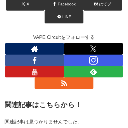
X
Facebook
はてブ
LINE
VAPE Circuitをフォローする
関連記事はこちらから！
関連記事は見つかりませんでした。