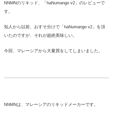
NNMNのリキッド、「haNumango v2」のレビューで
す。
知人から以前、おすそ分けで「haNumango v2」を頂
いたのですが、それが超絶美味しい。
今回、マレーシアから大量買をしてしまいました。
NNMNは、マレーシアのリキッドメーカーです。