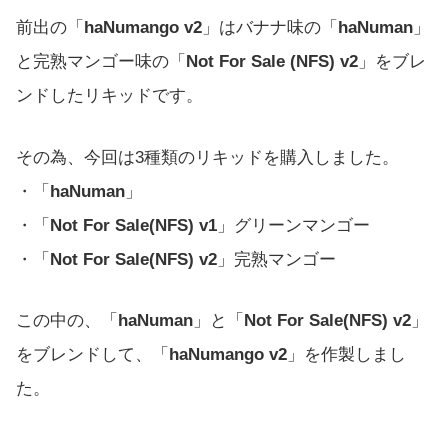
前出の「
haNumango v2
」はバナナ味の「
haNuman
」
と完熟マンゴー味の「
Not For Sale (NFS) v2
」をブレ
ンドしたリキッドです。
その為、今回は3種類のリキッドを購入しました。
・「
haNuman
」
・「
Not For Sale(NFS) v1
」グリーンマンゴー
・「
Not For Sale(NFS) v2
」完熟マンゴー
この中の、「
haNuman
」と「
Not For Sale(NFS) v2
」
をブレンドして、「
haNumango v2
」を作製しまし
た。