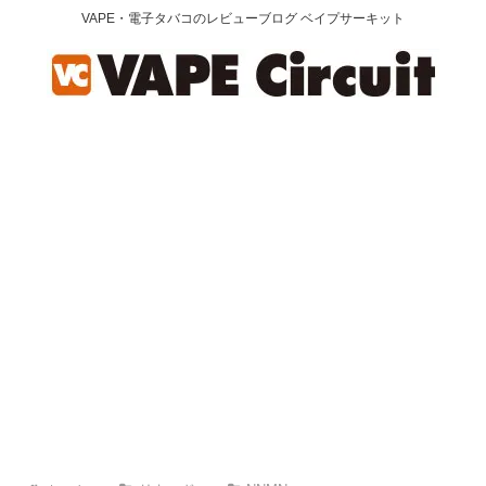
VAPE・電子タバコのレビューブログ ベイプサーキット