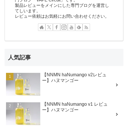
製品レビューをメインにした専門ブログを運営し
てしいます。
レビュー依頼はお気軽にお問い合わせください。
人気記事
【NNMN haNumango v2レビュ
ー】ハヌマンゴー
【NNMN haNumango v1 レビュ
ー】ハヌマンゴー