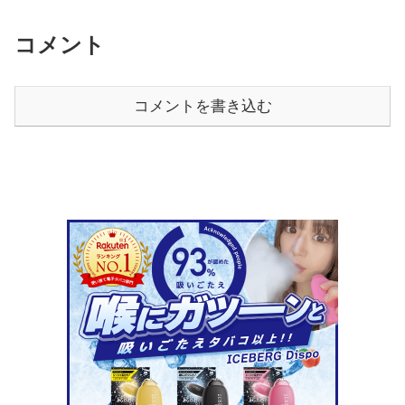
コメント
コメントを書き込む