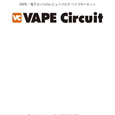
VAPE・電子タバコのレビューブログ ベイプサーキット