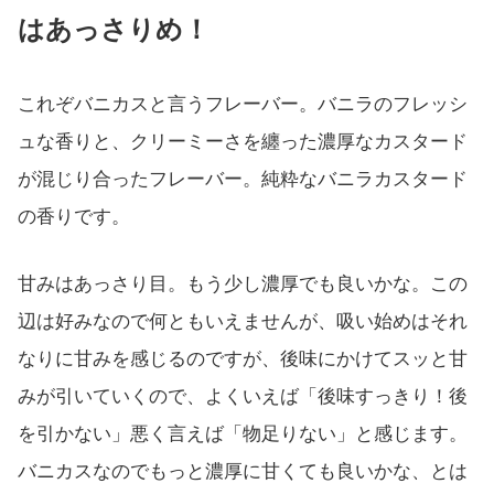
はあっさりめ！
これぞバニカスと言うフレーバー。バニラのフレッシ
ュな香りと、クリーミーさを纏った濃厚なカスタード
が混じり合ったフレーバー。純粋なバニラカスタード
の香りです。
甘みはあっさり目。もう少し濃厚でも良いかな。この
辺は好みなので何ともいえませんが、吸い始めはそれ
なりに甘みを感じるのですが、後味にかけてスッと甘
みが引いていくので、よくいえば「後味すっきり！後
を引かない」悪く言えば「物足りない」と感じます。
バニカスなのでもっと濃厚に甘くても良いかな、とは