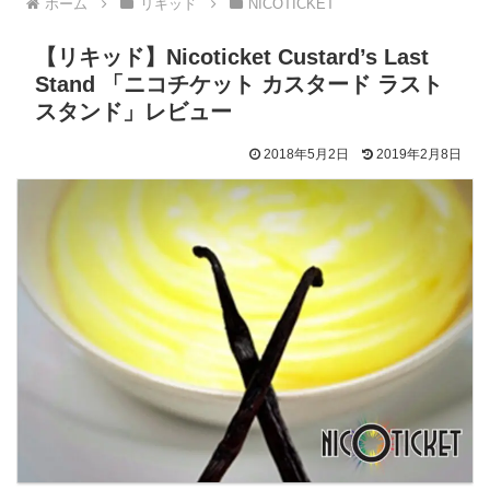
ホーム
リキッド
NICOTICKET
【リキッド】Nicoticket Custard’s Last
Stand 「ニコチケット カスタード ラスト
スタンド」レビュー
2018年5月2日
2019年2月8日