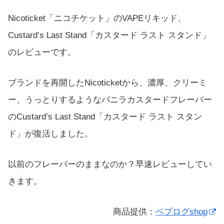
Nicoticket「ニコチケット」のVAPEリキッド、
Custard’s Last Stand「カスタード ラスト スタンド」
のレビューです。
ブランドを再開したNicoticketから、濃厚、クリーミ
ー、うっとりするようなバニラカスタードフレーバー
のCustard’s Last Stand「カスタード ラスト スタン
ド」が復活しました。
以前のフレーバーのままなのか？早速レビューしてい
きます。
商品提供：
ベプログshop