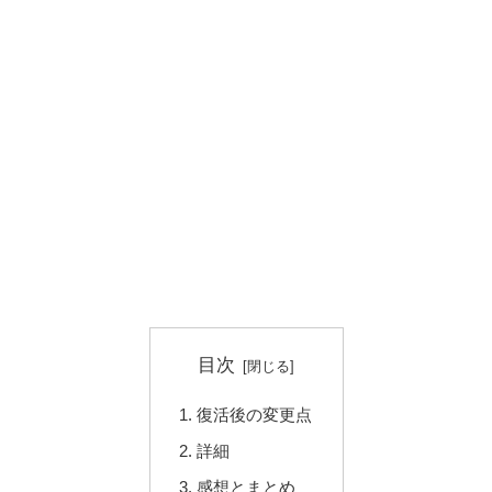
目次
復活後の変更点
詳細
感想とまとめ