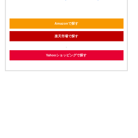
Amazonで探す
楽天市場で探す
Yahooショッピングで探す