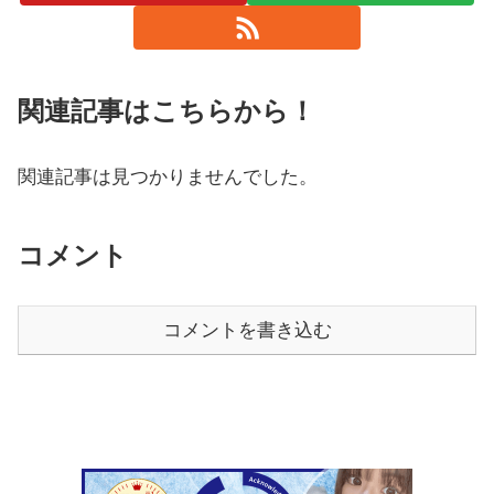
関連記事はこちらから！
関連記事は見つかりませんでした。
コメント
コメントを書き込む