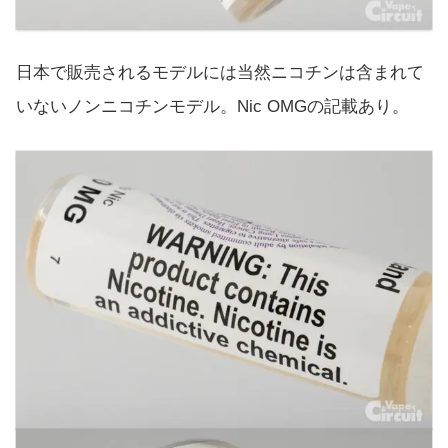
日本で販売されるモデルには当然ニコチンは含まれて
いないノンニコチンモデル。Nic OMGの記載あり。