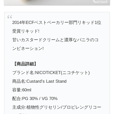
2014年ECFベストベーカリー部門リキッド1位
受賞リキッド!
甘いカスタードクリームと濃厚なバニラのコ
ンビネーション!
【商品詳細】
ブランド名:NICOTICKET(ニコチケット)
商品名:Custard’s Last Stand
容量:60ml
配合:PG 30% / VG 70%
主成分:植物性グリセリン/プロピレングリコー