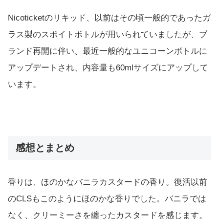
Nicoticketのリキッド、以前はその頃一般的であったガ
ラス製のスポイトボトルが用いられていましたが、ブ
ランド再開に伴い、最近一般的なユニコーンボトルに
アップデートされ、内容量も60mlサイズにアップして
います。
感想とまとめ
香りは、ほのかなバニラカスタードの香り。復活以前
のCLSもこのようにほのかな香りでした。バニラでは
なく、クリーミーさを纏ったカスタードを感じます。