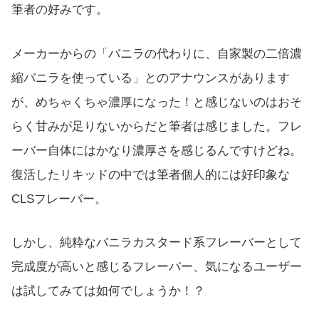
筆者の好みです。
メーカーからの「バニラの代わりに、自家製の二倍濃
縮バニラを使っている」とのアナウンスがあります
が、めちゃくちゃ濃厚になった！と感じないのはおそ
らく甘みが足りないからだと筆者は感じました。フレ
ーバー自体にはかなり濃厚さを感じるんですけどね。
復活したリキッドの中では筆者個人的には好印象な
CLSフレーバー。
しかし、純粋なバニラカスタード系フレーバーとして
完成度が高いと感じるフレーバー、気になるユーザー
は試してみては如何でしょうか！？