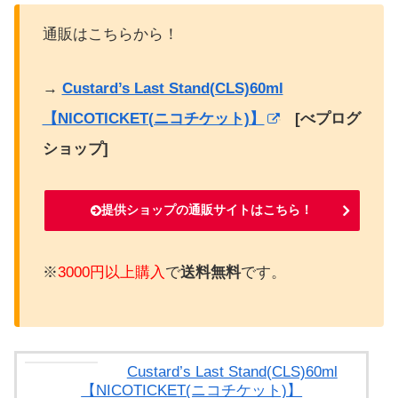
通販はこちらから！
→
Custard’s Last Stand(CLS)60ml
【NICOTICKET(ニコチケット)】
[べプログ
ショップ]
提供ショップの通販サイトはこちら！
※
3000円以上購入
で
送料無料
です。
Custard’s Last Stand(CLS)60ml
【NICOTICKET(ニコチケット)】