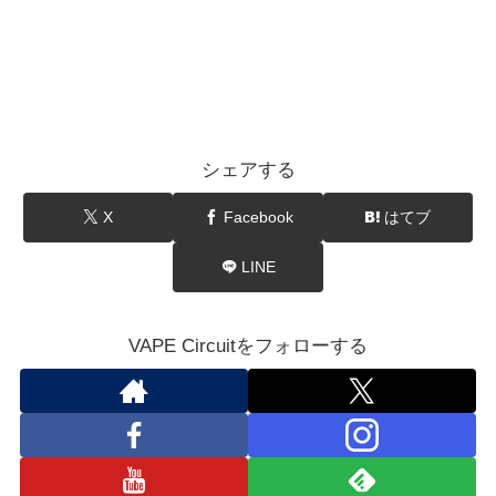
シェアする
X
Facebook
はてブ
LINE
VAPE Circuitをフォローする