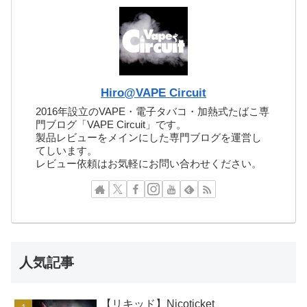
Hiro@VAPE Circuit
2016年設立のVAPE・電子タバコ・加熱式たばこ専
門ブログ「VAPE Circuit」です。
製品レビューをメインにした専門ブログを運営し
てしいます。
レビュー依頼はお気軽にお問い合わせください。
人気記事
【リキッド】Nicoticket