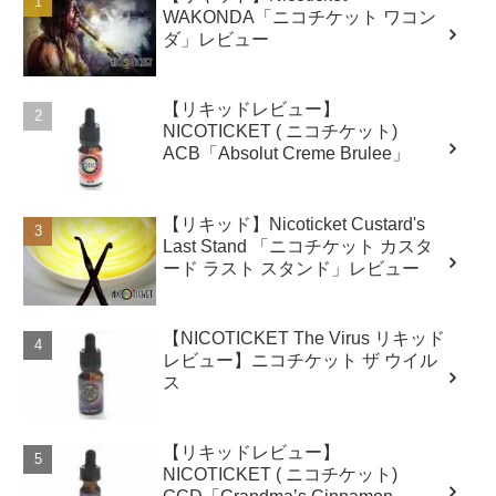
WAKONDA「ニコチケット ワコン
ダ」レビュー
【リキッドレビュー】
NICOTICKET ( ニコチケット)
ACB「Absolut Creme Brulee」
【リキッド】Nicoticket Custard's
Last Stand 「ニコチケット カスタ
ード ラスト スタンド」レビュー
【NICOTICKET The Virus リキッド
レビュー】ニコチケット ザ ウイル
ス
【リキッドレビュー】
NICOTICKET ( ニコチケット)