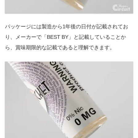
パッケージには製造から1年後の日付が記載されてお
り、メーカーで「BEST BY」と記載していることか
ら、賞味期限的な記載であると理解できます。