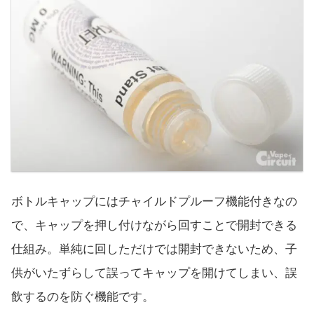
ボトルキャップにはチャイルドプルーフ機能付きなの
で、キャップを押し付けながら回すことで開封できる
仕組み。単純に回しただけでは開封できないため、子
供がいたずらして誤ってキャップを開けてしまい、誤
飲するのを防ぐ機能です。