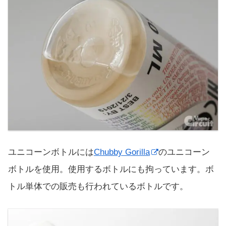
ユニコーンボトルには
Chubby Gorilla
のユニコーン
ボトルを使用。使用するボトルにも拘っています。ボ
トル単体での販売も行われているボトルです。