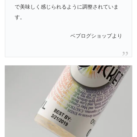
で美味しく感じられるように調整されていま
す。
ベプログショップより