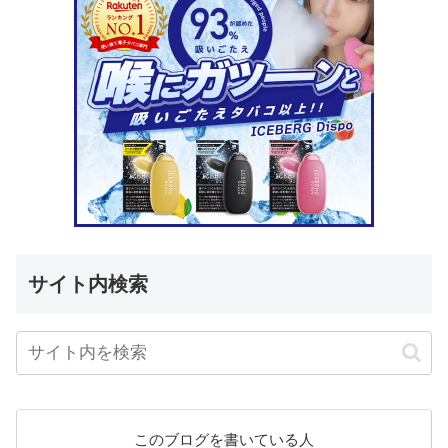
サイト内検索
このブログを書いている人