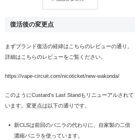
復活後の変更点
まずブランド復活の経緯はこちらのレビューの通り。
詳細はこちらのレビューをご覧ください。
https://vape-circuit.com/nicoticket/
new-wakonda
/
このようにCustard’s Last Standもリニューアルされて
います。変更点は以下の通りです。
新CLSは前回のバニラの代わりに、自家製の二倍
濃縮バニラを使っています。