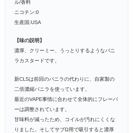
ル/香料
ニコチン:0
生産国:USA
【味の説明】
濃厚、クリーミー、うっとりするようなバニ
ラカスタードです。
新CLSは前回のバニラの代わりに、自家製の
二倍濃縮バニラを使っています。
最近のVAPE事情に合わせて全体的にフレーバ
ーは調整されています。
甘味料が減ったため、コイルが汚れにくくな
りました。そしてサブΩ用で吸引すると濃厚