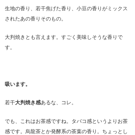
生地の香り、若干焦げた香り、小豆の香りがミックス
されたあの香りそのもの。
大判焼きとも言えます。すごく美味しそうな香りで
す。
吸います。
若干
大判焼き感
あるな、コレ。
でも、これはお茶感ですね。タバコ感というよりお茶
感です。烏龍茶とか発酵系の茶葉の香り。ちょっとし