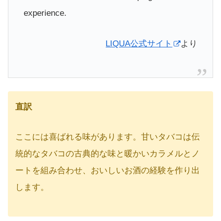
experience.
LIQUA公式サイト
より
直訳
ここには喜ばれる味があります。甘いタバコは伝
統的なタバコの古典的な味と暖かいカラメルとノ
ートを組み合わせ、おいしいお酒の経験を作り出
します。