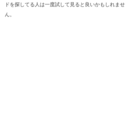
ドを探してる人は一度試して見ると良いかもしれませ
ん。