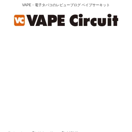
VAPE・電子タバコのレビューブログ ベイプサーキット