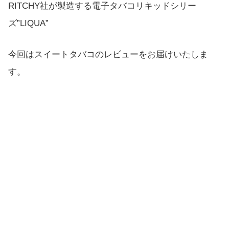
RITCHY社が製造する電子タバコリキッドシリー
ズ”LIQUA”
今回はスイートタバコのレビューをお届けいたしま
す。