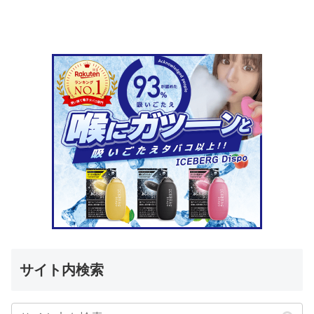
サイト内検索