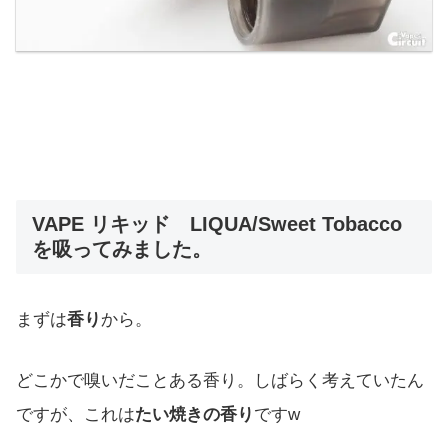
VAPE リキッド LIQUA/Sweet Tobacco
を吸ってみました。
まずは
香り
から。
どこかで嗅いだことある香り。しばらく考えていたん
ですが、これは
たい焼きの香り
ですw