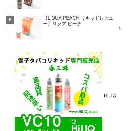
【LIQUA PEACH リキッドレビュ
ー】リクア ピーチ
HiLIQ