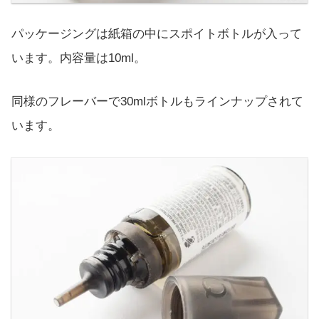
パッケージングは紙箱の中にスポイトボトルが入って
います。内容量は10ml。
同様のフレーバーで30mlボトルもラインナップされて
います。