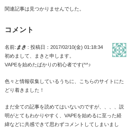
関連記事は見つかりませんでした。
コメント
名前:
まき
:
投稿日：2017/02/10(金) 01:18:34
初めまして、まきと申します。
VAPEを始めたばかりの初心者です(^^♪
色々と情報収集しているうちに、こちらのサイトにた
どり着きました！
まだ全ての記事を読めてはいないのですが、、、、説
明がとてもわかりやすく、VAPEを始めるに至った経
緯などに共感できて思わずコメントしてしまいまし