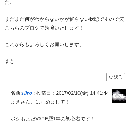
た。
まだまだ何がわからないかが解らない状態ですので笑
こちらのブログで勉強いたします！
これからもよろしくお願いします。
まき
返信
名前:
Hiro
:
投稿日：2017/02/10(金) 14:41:44
まきさん、はじめまして！
ボクもまだVAPE歴1年の初心者です！