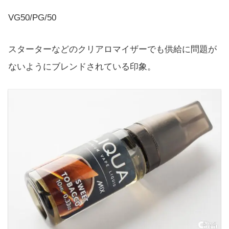
VG50/PG/50
スターターなどのクリアロマイザーでも供給に問題が
ないようにブレンドされている印象。