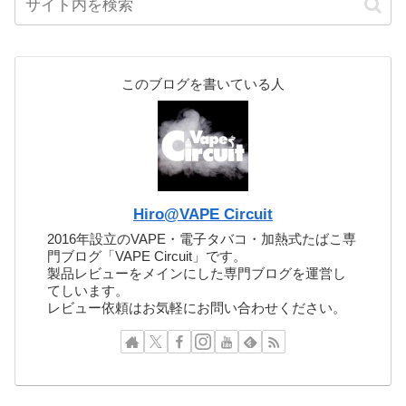
このブログを書いている人
Hiro@VAPE Circuit
2016年設立のVAPE・電子タバコ・加熱式たばこ専
門ブログ「VAPE Circuit」です。
製品レビューをメインにした専門ブログを運営し
てしいます。
レビュー依頼はお気軽にお問い合わせください。