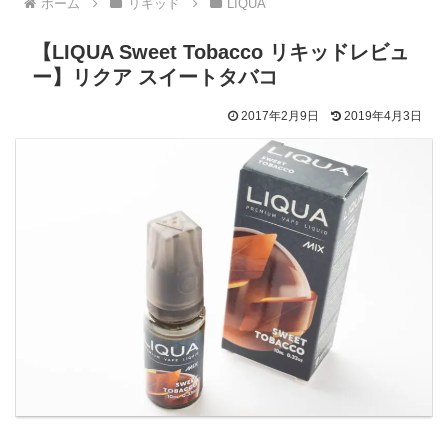
ホーム
リキッド
LIQUA
【LIQUA Sweet Tobacco リキッドレビュ
ー】リクア スイートタバコ
2017年2月9日
2019年4月3日