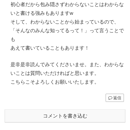
初心者だから包み隠さずわからないことはわからな
いと書ける強みもありますw
そして、わからないことから始まっているので、
「そんなのみんな知ってるって！」って言うことで
も
あえて書いていることもあります！
是非是非読んでみてくださいませ。また、わからな
いことは質問いただければと思います。
こちらこそよろしくお願いいたします。
返信
コメントを書き込む