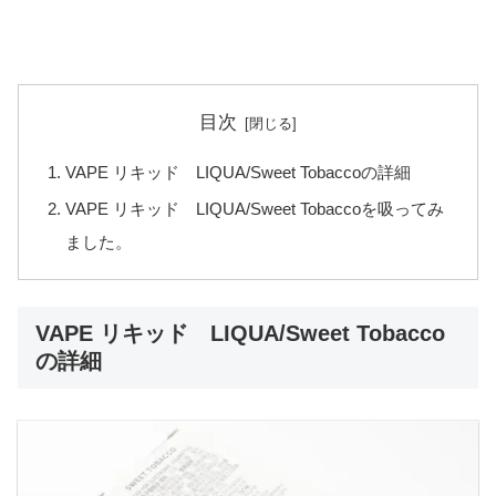
目次
VAPE リキッド LIQUA/Sweet Tobaccoの詳細
VAPE リキッド LIQUA/Sweet Tobaccoを吸ってみ
ました。
VAPE リキッド LIQUA/Sweet Tobacco
の詳細