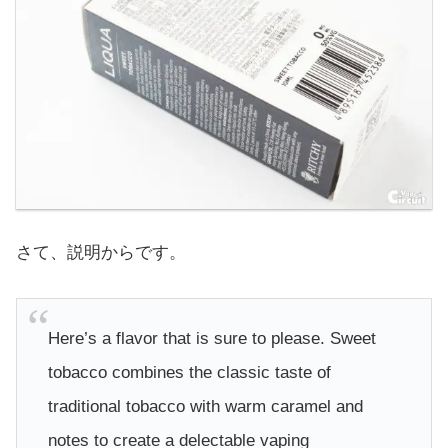
さて、説明からです。
Here’s a flavor that is sure to please. Sweet
tobacco combines the classic taste of
traditional tobacco with warm caramel and
notes to create a delectable vaping