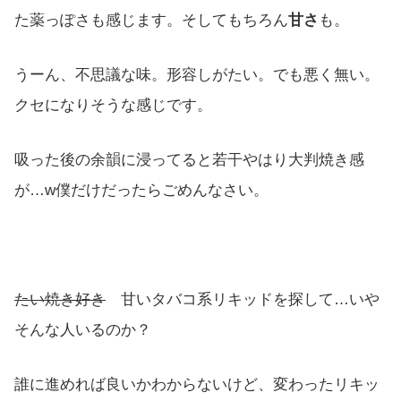
た薬っぽさも感じます。そしてもちろん
甘さ
も。
うーん、不思議な味。形容しがたい。でも悪く無い。
クセになりそうな感じです。
吸った後の余韻に浸ってると若干やはり大判焼き感
が…w僕だけだったらごめんなさい。
たい焼き好き
甘いタバコ系リキッドを探して…いや
そんな人いるのか？
誰に進めれば良いかわからないけど、変わったリキッ