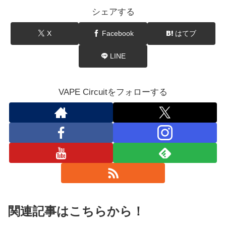
シェアする
X
Facebook
はてブ
LINE
VAPE Circuitをフォローする
関連記事はこちらから！