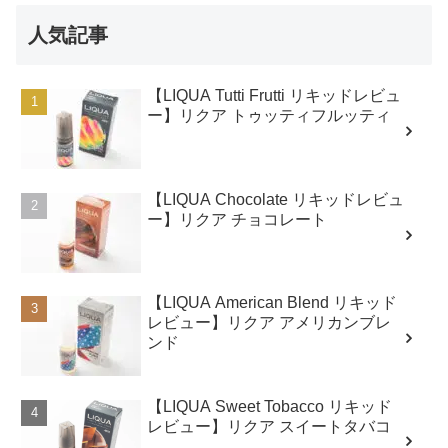
人気記事
【LIQUA Tutti Frutti リキッドレビュ
ー】リクア トゥッティフルッティ
【LIQUA Chocolate リキッドレビュ
ー】リクア チョコレート
【LIQUA American Blend リキッド
レビュー】リクア アメリカンブレ
ンド
【LIQUA Sweet Tobacco リキッド
レビュー】リクア スイートタバコ