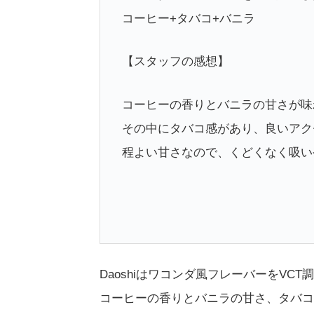
コーヒー+タバコ+バニラ
【スタッフの感想】
コーヒーの香りとバニラの甘さが味
その中にタバコ感があり、良いアク
程よい甘さなので、くどくなく吸い
Daoshiはワコンダ風フレーバーをVC
コーヒーの香りとバニラの甘さ、タバコ