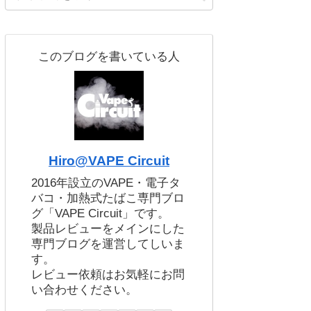
このブログを書いている人
Hiro@VAPE Circuit
2016年設立のVAPE・電子タ
バコ・加熱式たばこ専門ブロ
グ「VAPE Circuit」です。
製品レビューをメインにした
専門ブログを運営してしいま
す。
レビュー依頼はお気軽にお問
い合わせください。