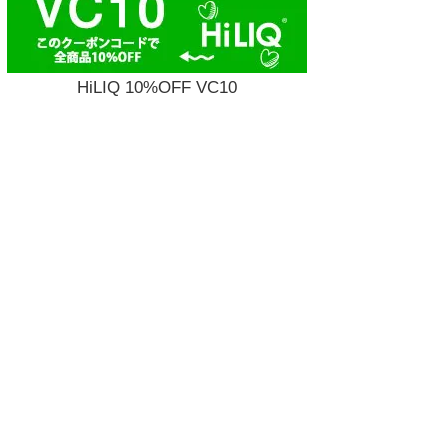
HiLIQ 10%OFF VC10