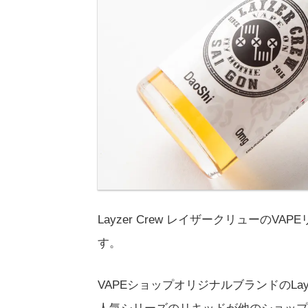
Layzer Crew レイザークリューのVAP
す。
VAPEショップオリジナルブランドのLayze