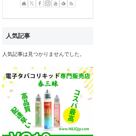
人気記事
人気記事は見つかりませんでした。