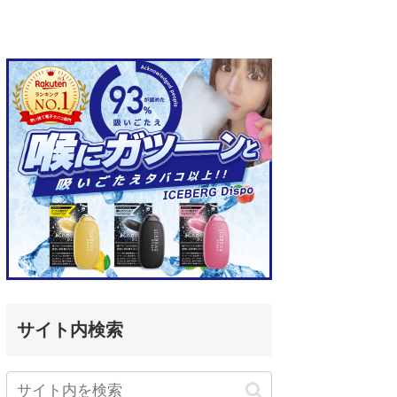
サイト内検索