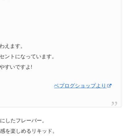
わえます。
セントになっています。
やすいですよ!
ベプログショップより
T調にしたフレーバー。
感を楽しめるリキッド。