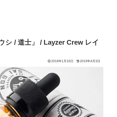
/ 道士」 / Layzer Crew レイ
2018年1月16日
2019年4月3日