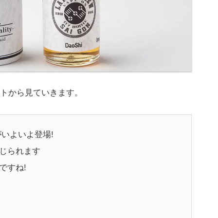
トから見ていきます。
がいよいよ登場!
じられます
ですね!