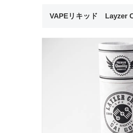
VAPEリキッド Layzer C