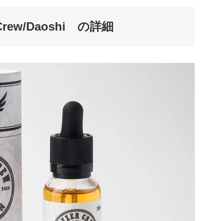
rew/Daoshi の詳細