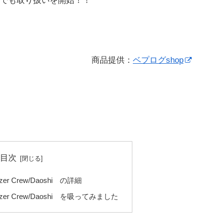
でも取り扱いを開始！！
商品提供：
ベプログshop
目次
r Crew/Daoshi の詳細
er Crew/Daoshi を吸ってみました