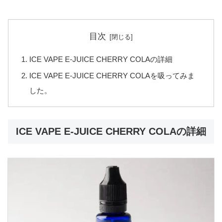
目次
ICE VAPE E-JUICE CHERRY COLAの詳細
ICE VAPE E-JUICE CHERRY COLAを吸ってみま
した。
ICE VAPE E-JUICE CHERRY COLAの詳細