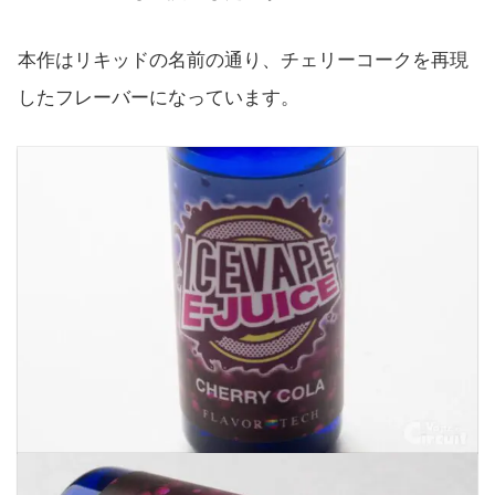
本作はリキッドの名前の通り、チェリーコークを再現
したフレーバーになっています。