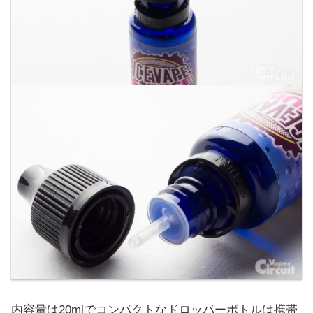
内容量は20mlでコンパクトなドロッパーボトルは携帯