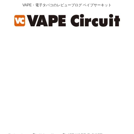
VAPE・電子タバコのレビューブログ ベイプサーキット