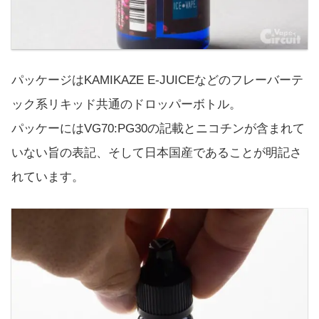
パッケージはKAMIKAZE E-JUICEなどのフレーバーテ
ック系リキッド共通のドロッパーボトル。
パッケーにはVG70:PG30の記載とニコチンが含まれて
いない旨の表記、そして日本国産であることが明記さ
れています。