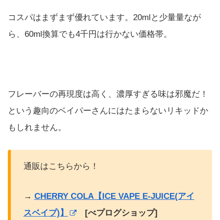
コスパはまずまず優れています。20mlと少量量なが
ら、60ml換算でも4千円は行かない価格帯。
フレーバーの再現度は高く、濃厚すぎる味は邪魔だ！
という趣向のベイパーさんにはたまらないリキッドか
もしれません。
通販はこちらから！
→
CHERRY COLA【ICE VAPE E-JUICE(アイ
スベイプ)】
[べプログショップ]