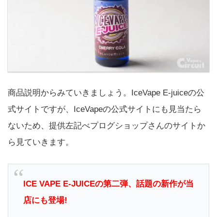
商品説明からみていきましょう。IceVape E-juiceの公
式サイトですが、IceVapeの公式サイトにも見当たら
ないため、提供左記べプログショップさんのサイトか
ら見ていきます。
ICE VAPE E-JUICEの第二弾、話題の新作が当
店にも登場!