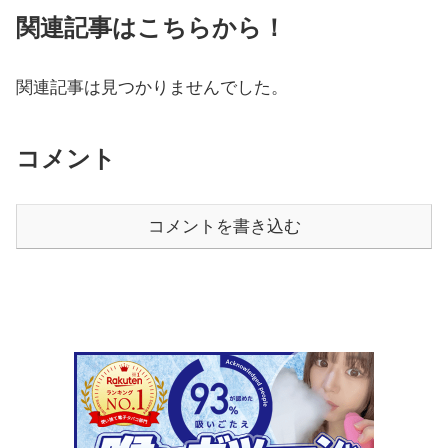
関連記事はこちらから！
関連記事は見つかりませんでした。
コメント
コメントを書き込む