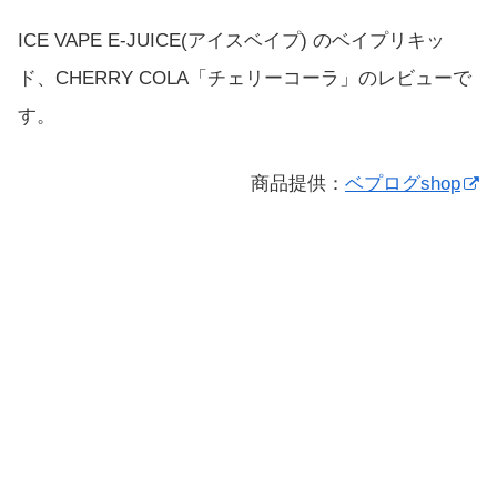
ICE VAPE E-JUICE(アイスベイプ) のベイプリキッ
ド、CHERRY COLA「チェリーコーラ」のレビューで
す。
商品提供：
ベプログshop