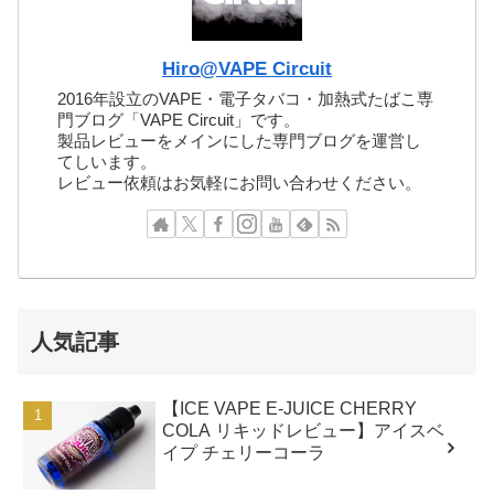
Hiro@VAPE Circuit
2016年設立のVAPE・電子タバコ・加熱式たばこ専
門ブログ「VAPE Circuit」です。
製品レビューをメインにした専門ブログを運営し
てしいます。
レビュー依頼はお気軽にお問い合わせください。
人気記事
【ICE VAPE E-JUICE CHERRY
COLA リキッドレビュー】アイスベ
イプ チェリーコーラ