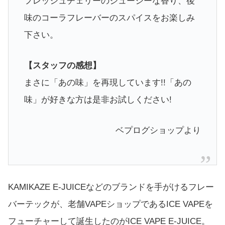
フレッシュチェリーのジューシーな香り、後
味のコーラフレーバーのスパイスをお楽しみ
下さい。
【スタッフの感想】
まさに「あの味」を再現しています!!「あの
味」が好きな方は是非お試しください!
ベプログショップより
KAMIKAZE E-JUICEなどのブランドを手がけるフレー
バーテックが、老舗VAPEショップであるICE VAPEを
フューチャーして誕生したのがICE VAPE E-JUICE。