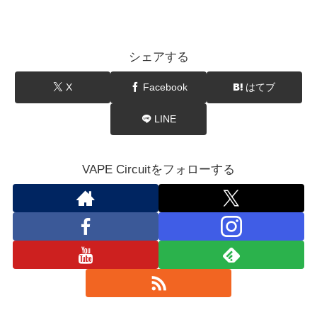
シェアする
X
Facebook
はてブ
LINE
VAPE Circuitをフォローする