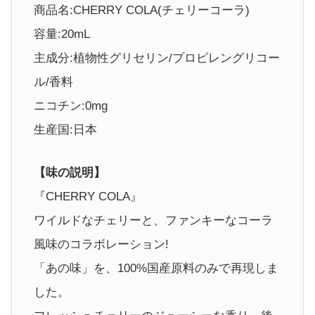
商品名:CHERRY COLA(チェリーコーラ)
容量:20mL
主成分:植物性グリセリン/プロピレングリコー
ル/香料
ニコチン:0mg
生産国:日本
【味の説明】
『CHERRY COLA』
ワイルドなチェリーと、ファンキーなコーラ
風味のコラボレーション!
「あの味」を、100%国産原料のみで再現しま
した。