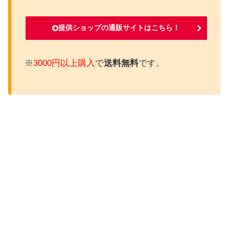
提供ショップの通販サイトはこちら！
※
3000円以上購入
で
送料無料
です。