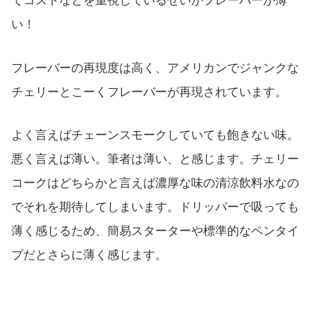
てコストなどを重視しているせいかフレーバーが薄
い！
フレーバーの再現度は高く、アメリカンでジャンクな
チェリーとこーくフレーバーが再現されています。
よく言えばチェーンスモークしていても飽きない味。
悪く言えば薄い。筆者は薄い、と感じます。チェリー
コークはどちらかと言えば濃厚な味の清涼飲料水なの
でそれを期待してしまいます。ドリッパーで吸っても
薄く感じるため、簡易スターターや標準的なペンタイ
プだとさらに薄く感じます。