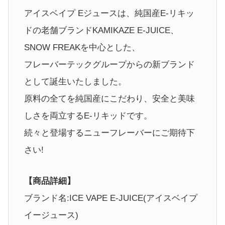
アイスベイプ Eジュースは、純国産E-リキッ
ドの老舗ブランドKAMIKAZE E-JUICE、
SNOW FREAKを中心とした、
フレーバーテックグループからの新ブランド
として誕生いたしました。
原料の全てを純国産にこだわり、安全と美味
しさを両立するE-リキッドです。
続々と登場するニューフレーバーにご期待下
さい!
【商品詳細】
ブランド名:ICE VAPE E-JUICE(アイスベイプ
イージュース)