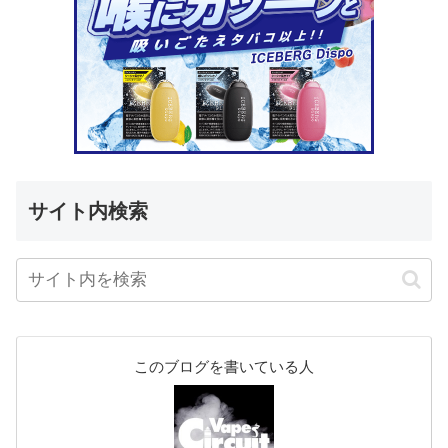
サイト内検索
このブログを書いている人