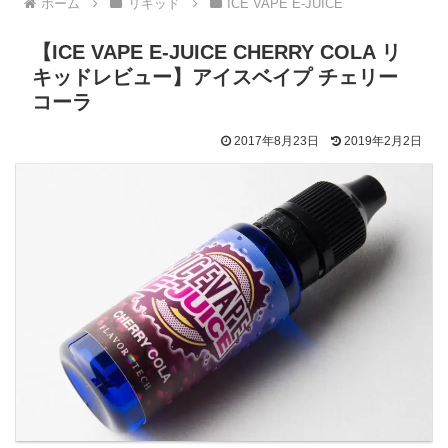
ホーム
リキッド
ICE VAPE E-JUICE
【ICE VAPE E-JUICE CHERRY COLA リ
キッドレビュー】アイスベイプ チェリー
コーラ
2017年8月23日
2019年2月2日