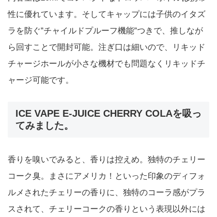
性に優れています。そしてキャップには子供のイタズ
ラを防ぐ”チャイルドプルーフ機能”つきで、推しなが
ら回すことで開封可能。注ぎ口は細いので、リキッド
チャージホールが小さな機材でも問題なくリキッドチ
ャージ可能です。
ICE VAPE E-JUICE CHERRY COLAを吸っ
てみました。
香りを嗅いでみると、香りは控えめ。独特のチェリー
コーク臭。まさにアメリカ！といった印象のディフォ
ルメされたチェリーの香りに、独特のコーラ感がプラ
スされて、チェリーコークの香りという表現以外には