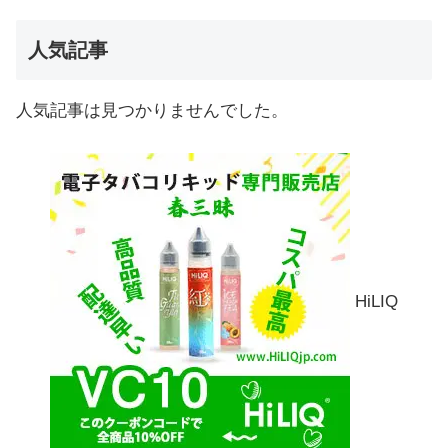
人気記事
人気記事は見つかりませんでした。
HiLIQ