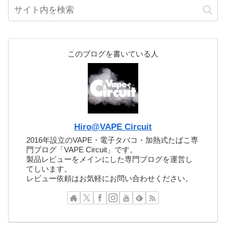
このブログを書いている人
Hiro@VAPE Circuit
2016年設立のVAPE・電子タバコ・加熱式たばこ専
門ブログ「VAPE Circuit」です。
製品レビューをメインにした専門ブログを運営し
てしいます。
レビュー依頼はお気軽にお問い合わせください。