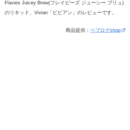
Flavies Juicey Brew(フレイビーズ ジューシー ブリュ)
のリキッド、Vivian「ビビアン」のレビューです。
商品提供：
ベプログshop