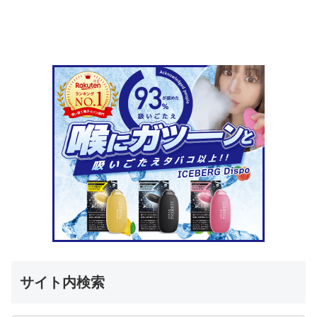
サイト内検索