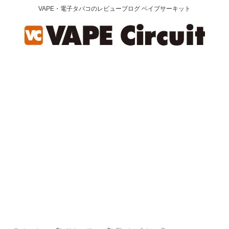
VAPE・電子タバコのレビューブログ ベイプサーキット