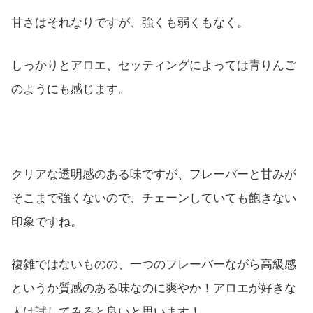
甘さはそれなりですが、強くも弱くもなく。
しっかりとアロエ、セッティングによっては青りんご
のようにも感じます。
クリアな透明感のある味ですが、フレーバーと甘みが
そこまで強くないので、チェーンしていても飽きない
印象ですね。
複雑ではないものの、一つのフレーバーながら高級感
というか質感のある味なのに爽やか！アロエが好きな
人は試してみると良いと思います！