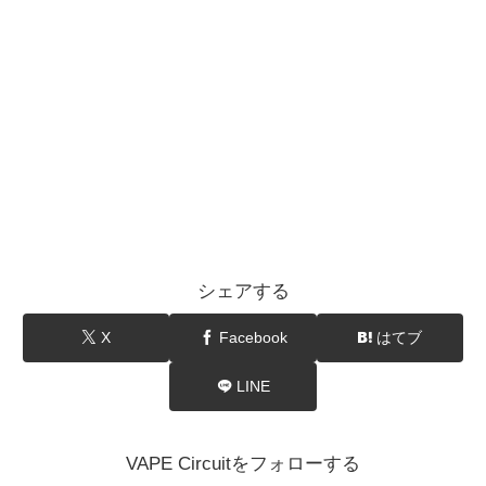
シェアする
X
Facebook
はてブ
LINE
VAPE Circuitをフォローする