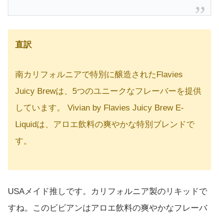
直訳
南カリフォルニアで特別に醸造されたFlavies
Juicy Brewは、5つのユニークなフレーバーを提供
しています。 Vivian by Flavies Juicy Brew E-
Liquidは、アロエ飲料の爽やかな特別ブレンドで
す。
USAメイド推しです。カリフォルニア製のリキッドで
すね。このビビアンはアロエ飲料の爽やかなフレーバ