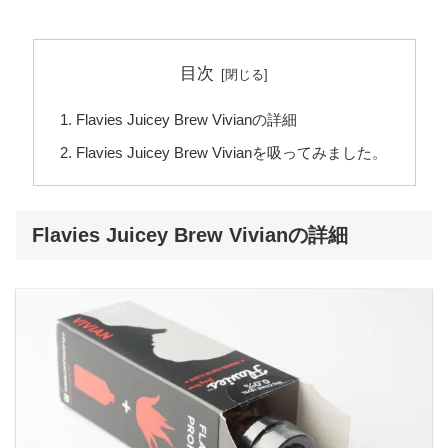
目次
Flavies Juicey Brew Vivianの詳細
Flavies Juicey Brew Vivianを吸ってみました。
Flavies Juicey Brew Vivianの詳細