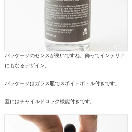
パッケージのセンスが良いですね。飾ってインテリア
にもなるデザイン。
パッケージはガラス瓶でスポイトボトル付きです。
蓋にはチャイルドロック機能付きです。