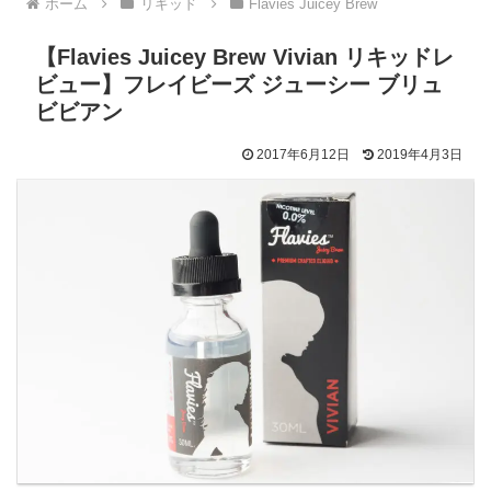
ホーム
リキッド
Flavies Juicey Brew
【Flavies Juicey Brew Vivian リキッドレ
ビュー】フレイビーズ ジューシー ブリュ
ビビアン
2017年6月12日
2019年4月3日