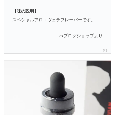
【味の説明】
スペシャルアロエヴェラフレーバーです。
べプログショップより