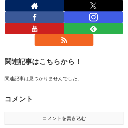
関連記事はこちらから！
関連記事は見つかりませんでした。
コメント
コメントを書き込む