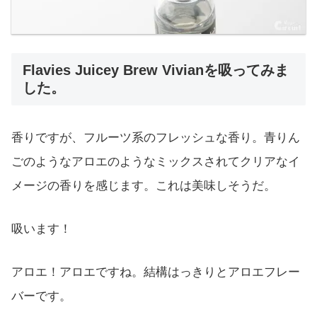
Flavies Juicey Brew Vivianを吸ってみま
した。
香りですが、フルーツ系のフレッシュな香り。青りん
ごのようなアロエのようなミックスされてクリアなイ
メージの香りを感じます。これは美味しそうだ。
吸います！
アロエ！アロエですね。結構はっきりとアロエフレー
バーです。