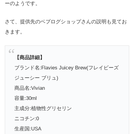
ーのようです。
さて、提供先のベプログショップさんの説明も見てお
きます。
【商品詳細】
ブランド名:Flavies Juicey Brew(フレイビーズ
ジューシー ブリュ)
商品名:Vivian
容量:30ml
主成分:植物性グリセリン
ニコチン:0
生産国:USA