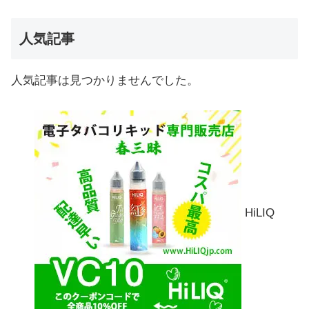
人気記事
人気記事は見つかりませんでした。
HiLIQ