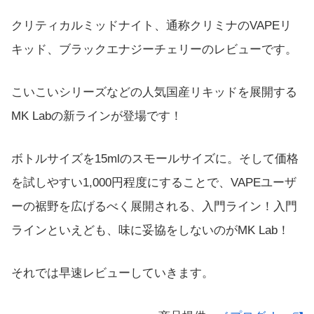
クリティカルミッドナイト、通称クリミナのVAPEリ
キッド、ブラックエナジーチェリーのレビューです。
こいこいシリーズなどの人気国産リキッドを展開する
MK Labの新ラインが登場です！
ボトルサイズを15mlのスモールサイズに。そして価格
を試しやすい1,000円程度にすることで、VAPEユーザ
ーの裾野を広げるべく展開される、入門ライン！入門
ラインといえども、味に妥協をしないのがMK Lab！
それでは早速レビューしていきます。