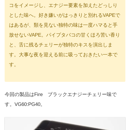
コをイメージし、エナジー要素を加えたどっしり
とした味へ。好き嫌いがはっきりと別れるVAPEで
はあるが、類を見ない独特の味は一度ハマると手
放せないVAPE。パイプタバコの甘くほろ苦い香り
と、舌に残るチェリーが独特のキスを演出しま
す。大事な夜を迎える前に吸っておきたい一本で
す。
今回の製品はFire ブラックエナジーチェリー味で
す。VG60:PG40。