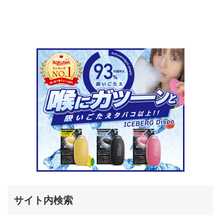
サイト内検索