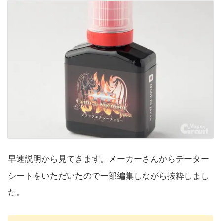
早速説明から見てきます。メーカーさんからデーター
シートをいただいたので一部編集しながら抜粋しまし
た。