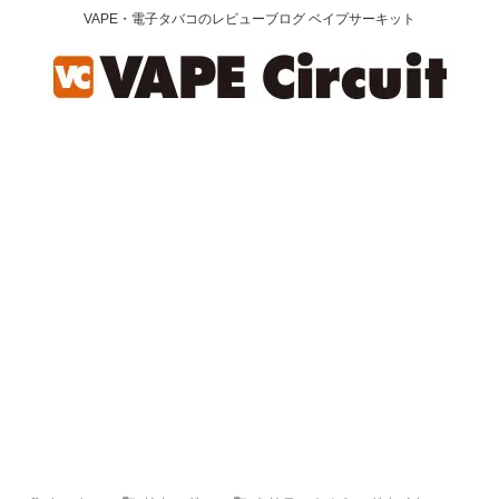
VAPE・電子タバコのレビューブログ ベイプサーキット