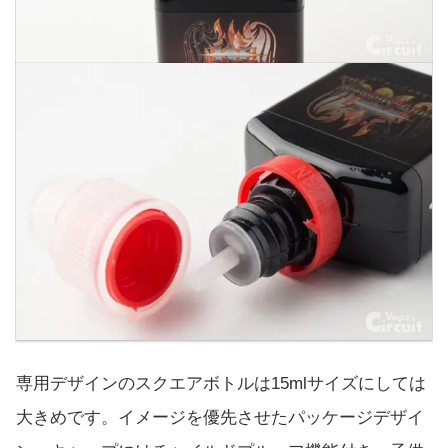
専用デザインのスクエアボトルは15mlサイズにしては
大きめです。イメージを優先させたパッケージデザイ