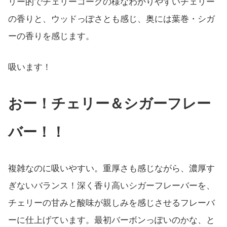
リー的でチェリーコークの様なわかりやすいチェリー
の香りと、ウッドっぽさとも感じ、奥には葉巻・シガ
ーの香りを感じます。
吸います！
おー！チェリー＆シガーフレー
バー！！
複雑なのに吸いやすい。重厚さも感じながら、濃厚す
ぎないバランス！深く香り高いシガーフレーバーを、
チェリーの甘みと酸味が親しみを感じさせるフレーバ
ーに仕上げています。最初バーボンっぽいのかな、と