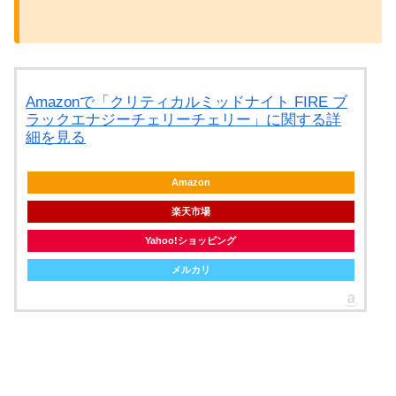
Amazonで「クリティカルミッドナイト FIRE ブ
ラックエナジーチェリーチェリー」に関する詳
細を見る
Amazon
楽天市場
Yahoo!ショッピング
メルカリ