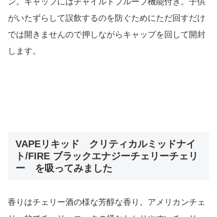
ン。キャップにはチャイルドプルーフ機能付き。子供
がいたずらして誤飲するのを防ぐためにただ回すだけ
では開きませんので押しながらキャップを回して開封
します。
VAPEリキッド クリティカルミッドナイ
ト/FIRE ブラックエナジーチェリーチェリ
ー を吸ってみました
香りはチェリー酒の様な芳醇な香り。アメリカンチェ