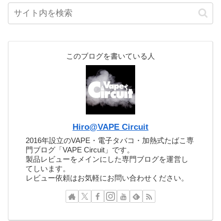
このブログを書いている人
Hiro@VAPE Circuit
2016年設立のVAPE・電子タバコ・加熱式たばこ専
門ブログ「VAPE Circuit」です。
製品レビューをメインにした専門ブログを運営し
てしいます。
レビュー依頼はお気軽にお問い合わせください。