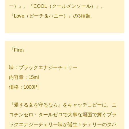
ー）』、『COOL（クールメンソール）』、
『Love（ピーチ＆ハニー）』の3種類。
『Fire』
味：ブラックエナジーチェリー
内容量：15ml
価格：1000円
『愛する女を守るなら』をキャッチコピーに、ニ
コチンゼロ・タールゼロで大事な場面で輝くブラ
ックエナジーチェリー味が誕生！チェリーのタバ