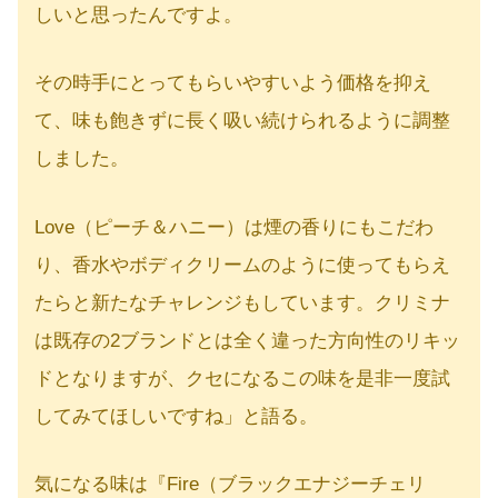
しいと思ったんですよ。
その時手にとってもらいやすいよう価格を抑え
て、味も飽きずに長く吸い続けられるように調整
しました。
Love（ピーチ＆ハニー）は煙の香りにもこだわ
り、香水やボディクリームのように使ってもらえ
たらと新たなチャレンジもしています。クリミナ
は既存の2ブランドとは全く違った方向性のリキッ
ドとなりますが、クセになるこの味を是非一度試
してみてほしいですね」と語る。
気になる味は『Fire（ブラックエナジーチェリ