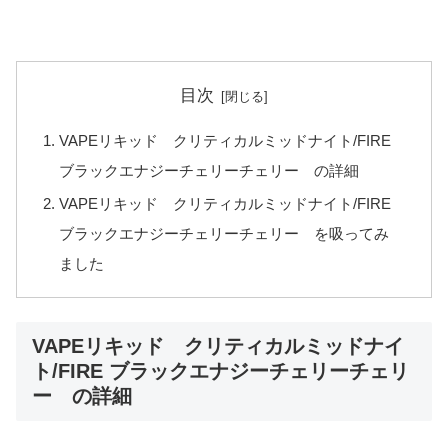
目次
VAPEリキッド クリティカルミッドナイト/FIRE
ブラックエナジーチェリーチェリー の詳細
VAPEリキッド クリティカルミッドナイト/FIRE
ブラックエナジーチェリーチェリー を吸ってみ
ました
VAPEリキッド クリティカルミッドナイ
ト/FIRE ブラックエナジーチェリーチェリ
ー の詳細