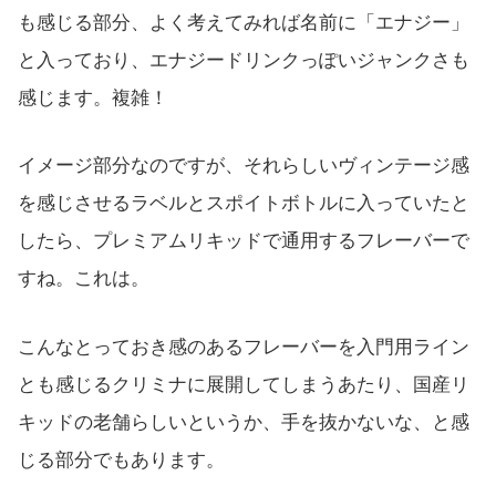
も感じる部分、よく考えてみれば名前に「エナジー」
と入っており、エナジードリンクっぽいジャンクさも
感じます。複雑！
イメージ部分なのですが、それらしいヴィンテージ感
を感じさせるラベルとスポイトボトルに入っていたと
したら、プレミアムリキッドで通用するフレーバーで
すね。これは。
こんなとっておき感のあるフレーバーを入門用ライン
とも感じるクリミナに展開してしまうあたり、国産リ
キッドの老舗らしいというか、手を抜かないな、と感
じる部分でもあります。