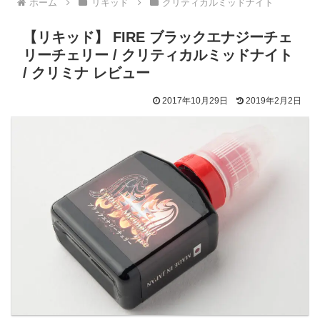
ホーム
リキッド
クリティカルミッドナイト
【リキッド】 FIRE ブラックエナジーチェ
リーチェリー / クリティカルミッドナイト
/ クリミナ レビュー
2017年10月29日
2019年2月2日