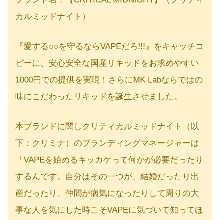
カルミッドナイト）
『愛する○○を守るならVAPEだろ!!!』をキャッチコ
ピーに、安心安全な国産リキッドをお求めやすい
1000円での提供を実現！さらにMK Labならではの
味にこだわったリキッドを誕生させました。
本ブランドに関しクリティカルミッドナイト（以
下：クリミナ）のブランディングマネージャーは
「VAPEを始めるキッカケって何かが必要だったり
するんです。自分はその一つが、結婚だったり出
産だったり、仲間が病気になったりして周りの大
事な人を気にした時こそVAPEに気づいて知ってほ