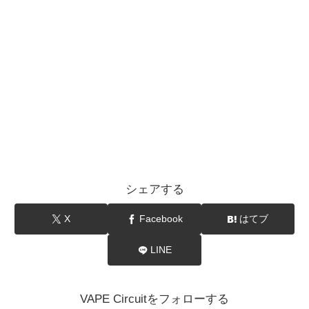
シェアする
X
Facebook
はてブ
LINE
VAPE Circuitをフォローする