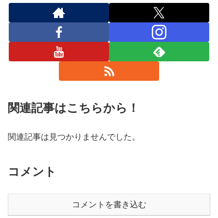
関連記事はこちらから！
関連記事は見つかりませんでした。
コメント
コメントを書き込む