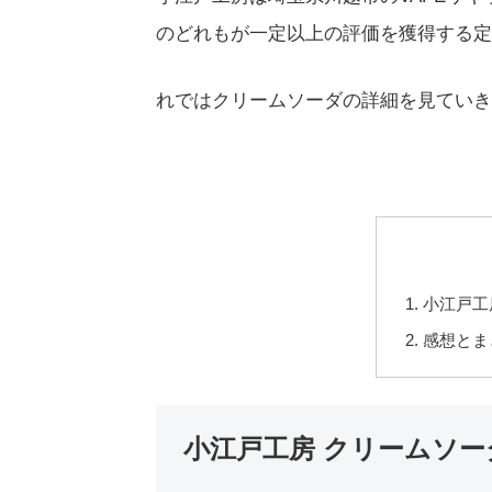
のどれもが一定以上の評価を獲得する定
れではクリームソーダの詳細を見ていき
小江戸工
感想とま
小江戸工房 クリームソー