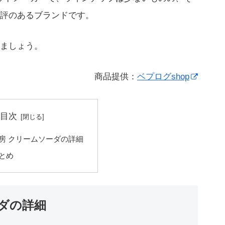
評のあるブランドです。
ましょう。
商品提供：
ベプログshop
目次
房 クリームソーダの詳細
とめ
ダの詳細