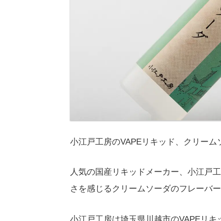
小江戸工房のVAPEリキッド、クリー
人気の国産リキッドメーカー、小江戸工
さを感じるクリームソーダのフレーバー
小江戸工房は埼玉県川越市のVAPEリ