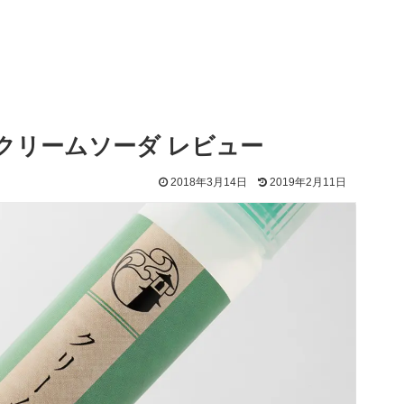
クリームソーダ レビュー
2018年3月14日
2019年2月11日