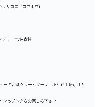
キッサコエドコウボウ)
ングリコール/香料
ューの定番クリームソーダ。小江戸工房がリキ
なマッチングをお楽しみ下さい!