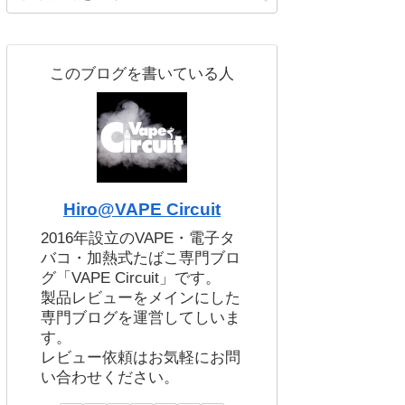
このブログを書いている人
Hiro@VAPE Circuit
2016年設立のVAPE・電子タ
バコ・加熱式たばこ専門ブロ
グ「VAPE Circuit」です。
製品レビューをメインにした
専門ブログを運営してしいま
す。
レビュー依頼はお気軽にお問
い合わせください。