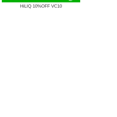
HiLIQ 10%OFF VC10