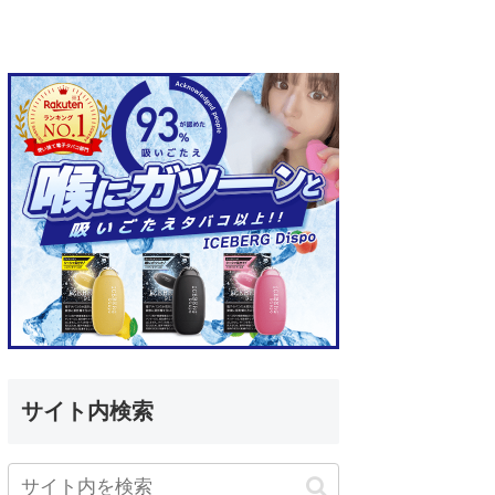
サイト内検索