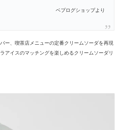
ベプログショップより
バー、喫茶店メニューの定番クリームソーダを再現
ラアイスのマッチングを楽しめるクリームソーダリ