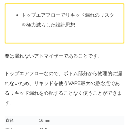
トップエアフローでリキッド漏れのリスク
を極力減らした設計思想
要は漏れないアトマイザーであることです。
トップエアフローなので、ボトム部分から物理的に漏
れないため、リキッドを使うVAPE最大の懸念点であ
るリキッド漏れを心配することなく使うことができま
す。
直径
16mm