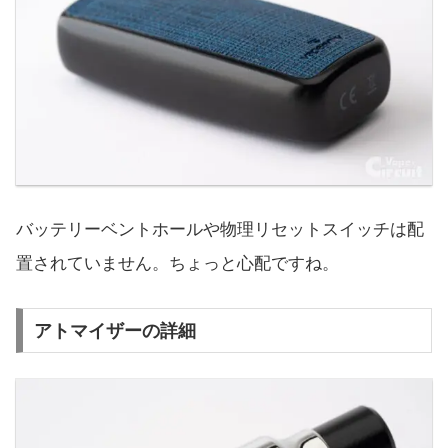
バッテリーベントホールや物理リセットスイッチは配
置されていません。ちょっと心配ですね。
アトマイザーの詳細