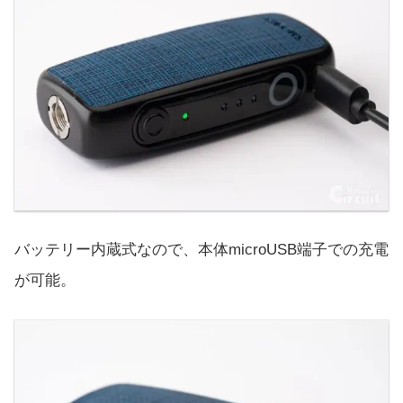
バッテリー内蔵式なので、本体microUSB端子での充電
が可能。