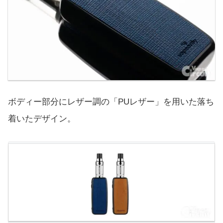
ボディー部分にレザー調の「PUレザー」を用いた落ち
着いたデザイン。