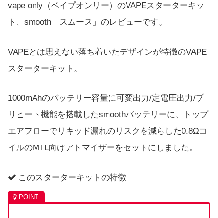
vape only（ベイプオンリー）のVAPEスターターキッ
ト、smooth「スムース」のレビューです。
VAPEとは思えない落ち着いたデザインが特徴のVAPE
スターターキット。
1000mAhのバッテリー容量に可変出力/定電圧出力/プ
リヒート機能を搭載したsmoothバッテリーに、トップ
エアフローでリキッド漏れのリスクを減らした0.8Ωコ
イルのMTL向けアトマイザーをセットにしました。
このスターターキットの特徴