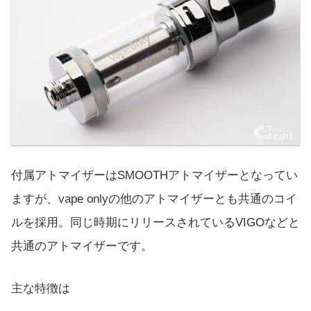
付属アトマイザーはSMOOTHアトマイザーとなってい
ますが、vape onlyの他のアトマイザーとも共通のコイ
ルを採用。同じ時期にリリースされているVIGOなどと
共通のアトマイザーです。
主な特徴は