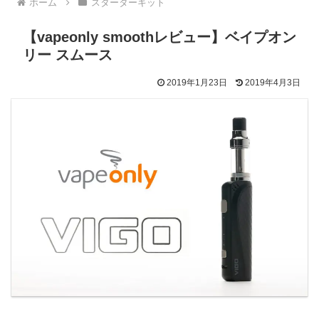
ホーム
スターターキット
【vapeonly smoothレビュー】ベイプオン
リー スムース
2019年1月23日
2019年4月3日