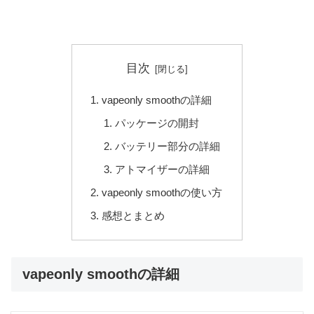
目次
vapeonly smoothの詳細
パッケージの開封
バッテリー部分の詳細
アトマイザーの詳細
vapeonly smoothの使い方
感想とまとめ
vapeonly smoothの詳細