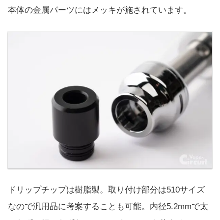
本体の金属パーツにはメッキが施されています。
ドリップチップは樹脂製。取り付け部分は510サイズ
なので汎用品に考案することも可能。内径5.2mmで太