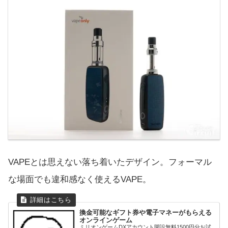
VAPEとは思えない落ち着いたデザイン。フォーマル
な場面でも違和感なく使えるVAPE。
換金可能なギフト券や電子マネーがもらえる
オンラインゲーム
ミリオンゲームDXアカウント開設無料1500円分お試