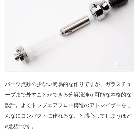
パーツ点数の少ない簡易的な作りですが、ガラスチュ
ーブまで外すことができる分解洗浄が可能な本格的な
設計。よくトップエアフロー構造のアトマイザーをこ
んなにコンパクトに作れるな、と感心してしまうほど
の設計です。