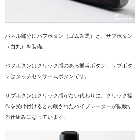
パネル部分にパフボタン（ゴム製黒）と、サブボタン
（白丸）を装備。
パフボタンはクリック感のある通常ボタン、サブボタ
ンはタッチセンサー式ボタンです。
サブボタンはクリック感がない代わりに、クリック操
作を受け付けると内蔵されたバイブレーターが振動す
る仕組みになっています。