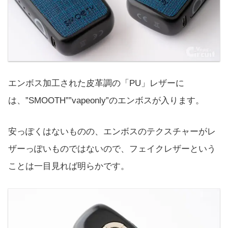
エンボス加工された皮革調の「PU」レザーに
は、”SMOOTH””vapeonly”のエンボスが入ります。
安っぽくはないものの、エンボスのテクスチャーがレ
ザーっぽいものではないので、フェイクレザーという
ことは一目見れば明らかです。