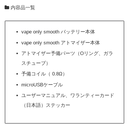
内容品一覧
vape only smooth バッテリー本体
vape only smooth アトマイザー本体
アトマイザー予備パーツ（Oリング、ガラ
スチューブ）
予備コイル（ 0.8Ω）
microUSBケーブル
ユーザーマニュアル、ワランティーカード
（日本語）ステッカー