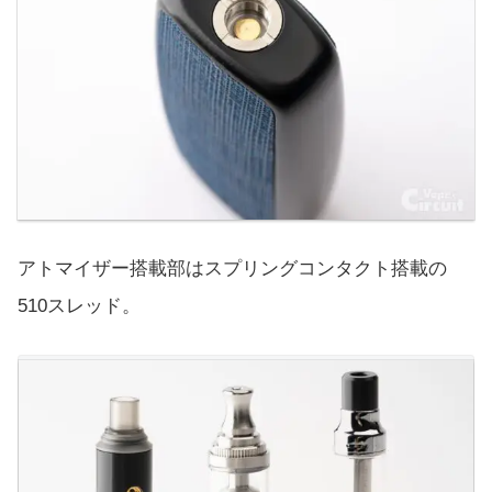
アトマイザー搭載部はスプリングコンタクト搭載の
510スレッド。