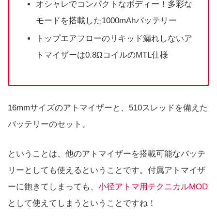
オシャレでコンパクトなボディー！多彩な
モードを搭載した1000mAhバッテリー
トップエアフローのリキッド漏れしないア
トマイザーは0.8ΩコイルのMTL仕様
16mmサイズのアトマイザーと、510スレッドを備えた
バッテリーのセット。
ということは、他のアトマイザーを搭載可能なバッテ
リーとしても使えるということです。付属アトマイザ
ーに飽きてしまっても、
小径アトマ用テクニカルMOD
として使えてしまうということですね！