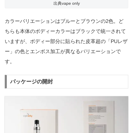
出典vape only
カラーバリエーションはブルーとブラウンの2色。ど
ちらも本体のボディーカラーはブラックで統一されて
いますが、ボディー部分に貼られた皮革超の「PUレザ
ー」の色とエンボス加工が異なるバリエーションで
す。
パッケージの開封