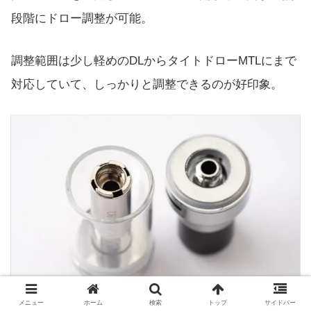
段階にドロー調整が可能。
調整範囲は少し軽めのDLからタイトドローMTLにまで
対応していて、しっかりと調整できるのが好印象。
メニュー
ホーム
検索
トップ
サイドバー