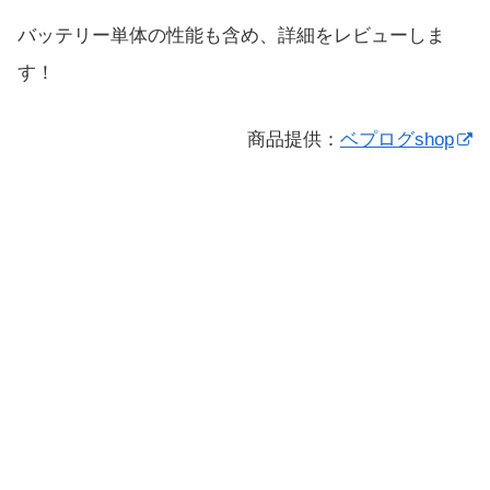
バッテリー単体の性能も含め、詳細をレビューしま
す！
商品提供：
ベプログshop