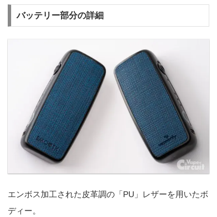
バッテリー部分の詳細
エンボス加工された皮革調の「PU」レザーを用いたボ
ディー。