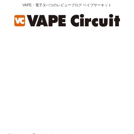
VAPE・電子タバコのレビューブログ ベイプサーキット