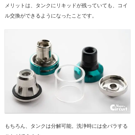
メリットは、タンクにリキッドが残っていても、コイ
ル交換ができるようになったことです。
もちろん、タンクは分解可能。洗浄時には全バラする