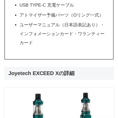
USB TYPE-C 充電ケーブル
アトマイザー予備パーツ（Oリング一式）
ユーザーマニュアル（日本語表記あり）・
インフォメーションカード・ワランティー
カード
Joyetech EXCEED Xの詳細