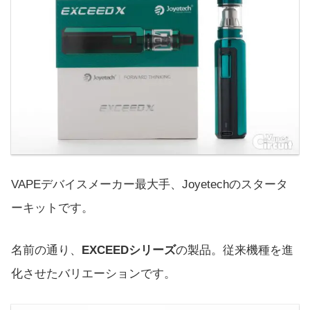
VAPEデバイスメーカー最大手、Joyetechのスタータ
ーキットです。
名前の通り、
EXCEEDシリーズ
の製品。従来機種を進
化させたバリエーションです。