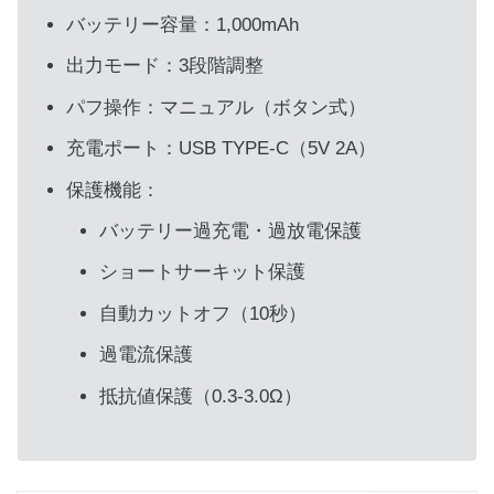
バッテリー容量：1,000mAh
出力モード：3段階調整
パフ操作：マニュアル（ボタン式）
充電ポート：USB TYPE-C（5V 2A）
保護機能：
バッテリー過充電・過放電保護
ショートサーキット保護
自動カットオフ（10秒）
過電流保護
抵抗値保護（0.3-3.0Ω）