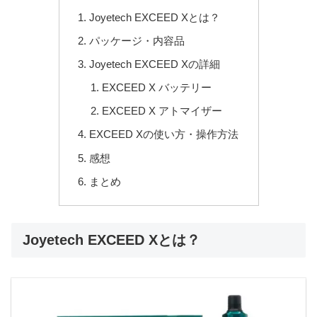
Joyetech EXCEED Xとは？
パッケージ・内容品
Joyetech EXCEED Xの詳細
EXCEED X バッテリー
EXCEED X アトマイザー
EXCEED Xの使い方・操作方法
感想
まとめ
Joyetech EXCEED Xとは？