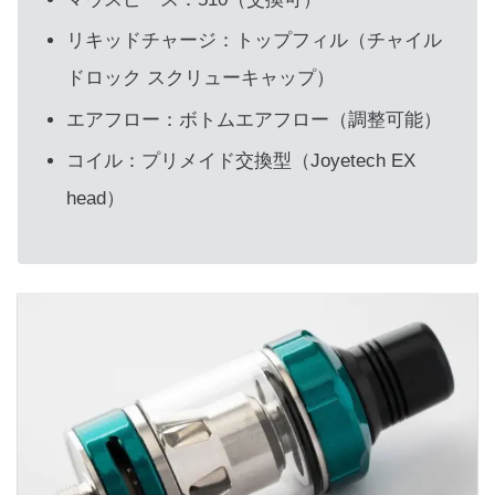
リキッドチャージ：トップフィル（チャイル
ドロック スクリューキャップ）
エアフロー：ボトムエアフロー（調整可能）
コイル：プリメイド交換型（Joyetech EX
head）