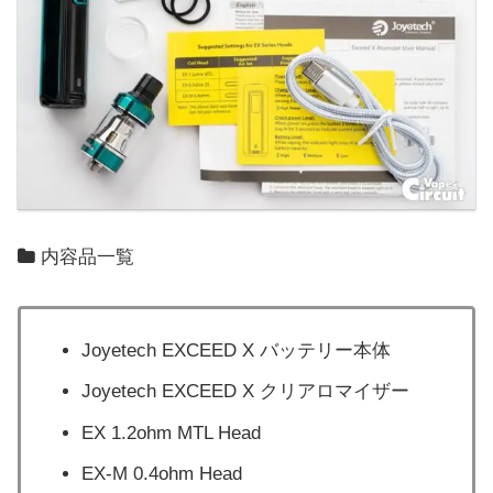
内容品一覧
Joyetech EXCEED X バッテリー本体
Joyetech EXCEED X クリアロマイザー
EX 1.2ohm MTL Head
EX-M 0.4ohm Head