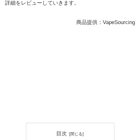
詳細をレビューしていきます。
商品提供：VapeSourcing
目次