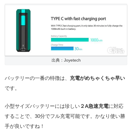
出典：Joyetech
バッテリーの一番の特徴は、
充電がめちゃくちゃ早い
です。
小型サイズバッテリーには珍しい
２A急速充電
に対応
することで、30分でフル充電可能です。かなり使い勝
手が良いですね！