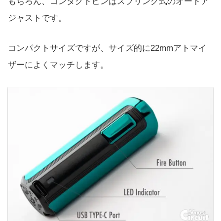
もちろん、コンタクトピンはスプリング式のオートア
ジャストです。
コンパクトサイズですが、サイズ的に22mmアトマイ
ザーによくマッチします。