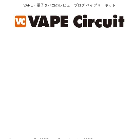
VAPE・電子タバコのレビューブログ ベイプサーキット