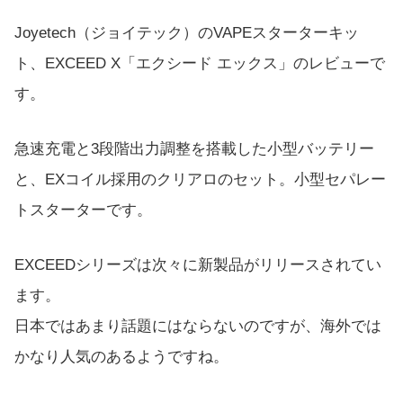
Joyetech（ジョイテック）のVAPEスターターキッ
ト、EXCEED X「エクシード エックス」のレビューで
す。
急速充電と3段階出力調整を搭載した小型バッテリー
と、EXコイル採用のクリアロのセット。小型セパレー
トスターターです。
EXCEEDシリーズは次々に新製品がリリースされてい
ます。
日本ではあまり話題にはならないのですが、海外では
かなり人気のあるようですね。