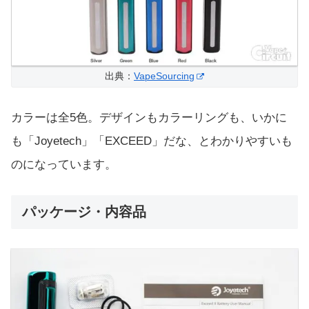
出典：
VapeSourcing
カラーは全5色。デザインもカラーリングも、いかに
も「Joyetech」「EXCEED」だな、とわかりやすいも
のになっています。
パッケージ・内容品