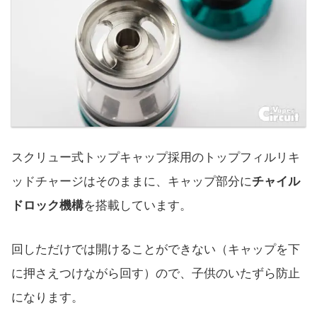
スクリュー式トップキャップ採用のトップフィルリキ
ッドチャージはそのままに、キャップ部分に
チャイル
ドロック機構
を搭載しています。
回しただけでは開けることができない（キャップを下
に押さえつけながら回す）ので、子供のいたずら防止
になります。