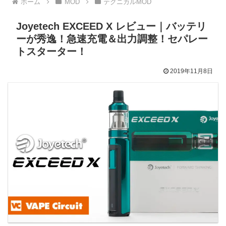
ホーム
MOD
テクニカルMOD
Joyetech EXCEED X レビュー｜バッテリ
ーが秀逸！急速充電＆出力調整！セパレー
トスターター！
2019年11月8日