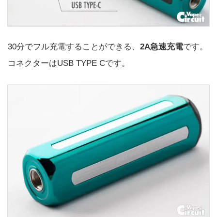
30分でフル充電することができる、
2A急速充電
です。
コネクターはUSB TYPE Cです。