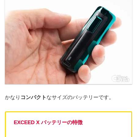
かなり
コンパクト
なサイズのバッテリーです。
EXCEED X バッテリーの特徴