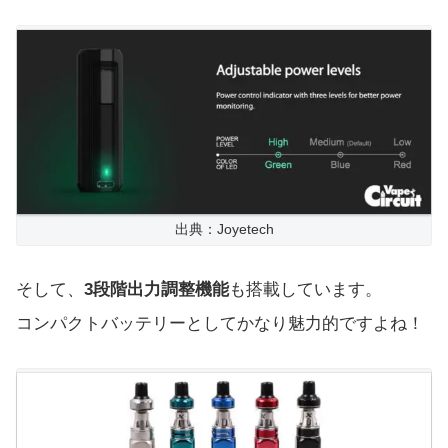
出典：Joyetech
そして、
3段階出力調整機能
も搭載しています。
コンパクトバッテリーとしてかなり魅力的ですよね！