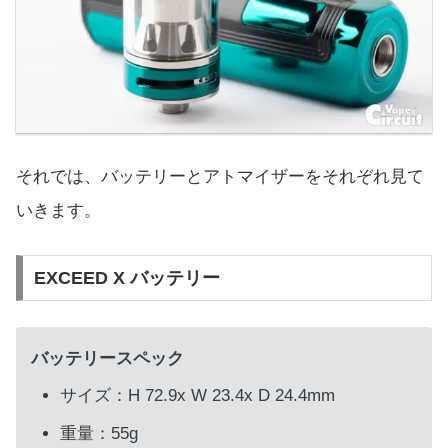
それでは、バッテリーとアトマイザーをそれぞれ見て
いきます。
EXCEED X バッテリー
バッテリースペック
サイズ：H 72.9x W 23.4x D 24.4mm
重量：55g