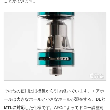
ことができます。
その他の使用は旧機種から引き継いでいます。エアホ
ールは大きなホールと小さなホールが混在する、
DLと
MTLに対応
した仕様です。AFCによってドロー調整可