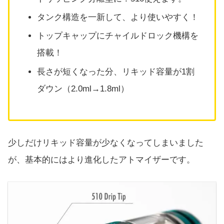
タンク構造を一新して、より使いやすく！
トップキャップにチャイルドロック機構を
搭載！
長さが短くなった分、リキッド容量が1割
ダウン（2.0ml→1.8ml）
少しだけリキッド容量が少なくなってしまいました
が、基本的にはより進化したアトマイザーです。