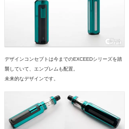
デザインコンセプトは今までのEXCEEDシリーズを踏
襲していて、エンブレムも配置。
未来的なデザインです。