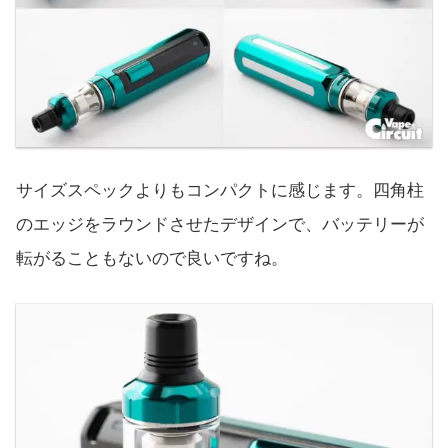
サイズスペックよりもコンパクトに感じます。四角柱
のエッジをラウンドさせたデザインで、バッテリーが
転がることもないので良いですね。