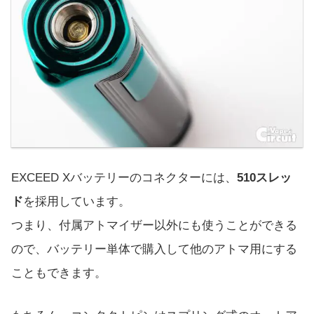
EXCEED Xバッテリーのコネクターには、
510スレッ
ド
を採用しています。
つまり、付属アトマイザー以外にも使うことができる
ので、バッテリー単体で購入して他のアトマ用にする
こともできます。